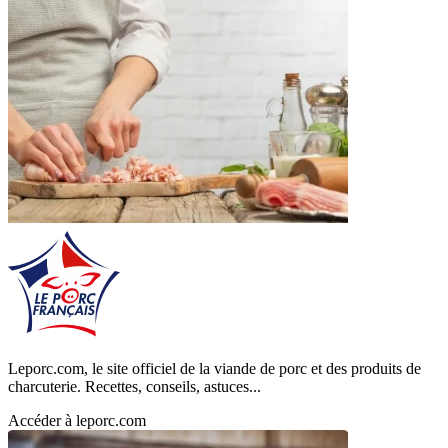
Leporc.com, le site officiel de la viande de porc et des produits de
charcuterie. Recettes, conseils, astuces...
Accéder à leporc.com