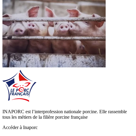
INAPORC est l’interprofession nationale porcine. Elle rassemble
tous les métiers de la filière porcine française
Accéder à Inaporc