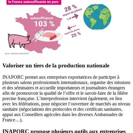
Valoriser un tiers de la production nationale
INAPORC permet aux entreprises exportatrices de participer à
plusieurs salons professionnels internationaux, organise des missions
et des séminaires et accueille importateurs et journalistes étrangers
afin de promouvoir la qualité de l’offre et le savoir-faire de la filière
porcine française. L’interprofession intervient également, en lien
avec les fédérations, pour négocier l’ouverture de marchés au niveau
sanitaire (négociations des protocoles et des certificats sanitaires,
appui aux Conseillers agricoles dans les diverses Ambassades de
France…).
INAPORC propose plusieurs outils aux entreprises