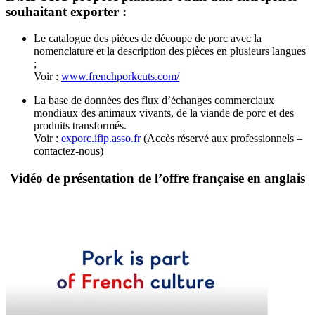
souhaitant exporter :
Le catalogue des pièces de découpe de porc avec la
nomenclature et la description des pièces en plusieurs langues
;
Voir :
www.frenchporkcuts.com/
La base de données des flux d’échanges commerciaux
mondiaux des animaux vivants, de la viande de porc et des
produits transformés.
Voir :
exporc.ifip.asso.fr
(Accès réservé aux professionnels –
contactez-nous)
Vidéo de présentation de l’offre française en anglais