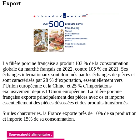
Export
La filière porcine française a produit 103 % de la consommation
globale du marché français en 2022, contre 105 % en 2021. Ses
échanges internationaux sont dominés par les échanges de pièces et
sont caractérisés par 28 % d’exportation, essentiellement vers
l’Union européenne et la Chine, et 25 % d’importations
exclusivement depuis l’Union européenne. La filière porcine
française exporte principalement des pièces avec os et importe
essentiellement des pièces désossées et des produits transformés.
Sur les charcuteries, la France exporte près de 10% de sa production
et importe 15% de sa consommation.