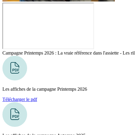
Campagne Printemps 2026 : La vraie référence dans l'assiette - Les ril
Les affiches de la campagne Printemps 2026
Télécharger le pdf