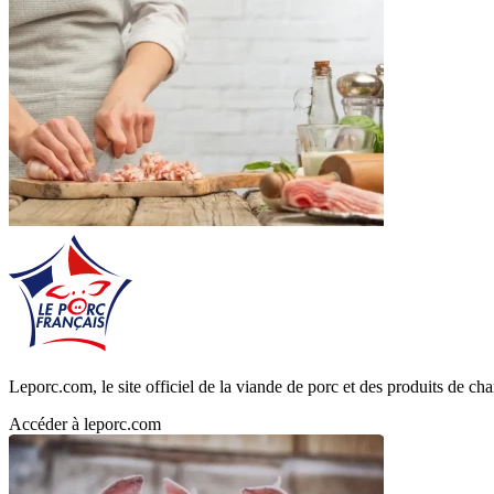
Leporc.com, le site officiel de la viande de porc et des produits de char
Accéder à leporc.com