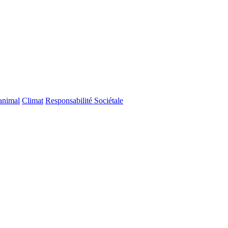
 animal
Climat
Responsabilité Sociétale