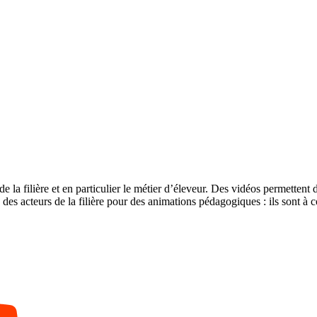
 la filière et en particulier le métier d’éleveur. Des vidéos permettent d
n des acteurs de la filière pour des animations pédagogiques : ils sont