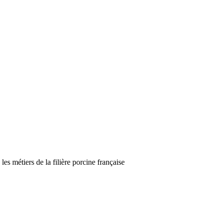
es métiers de la filière porcine française