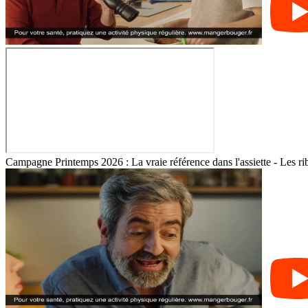
Campagne Printemps 2026 : La vraie référence dans l'assiette - Les ri