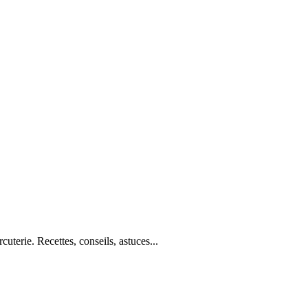
cuterie. Recettes, conseils, astuces...