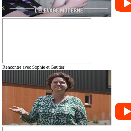
Rencontre avec Sophie et Gautier