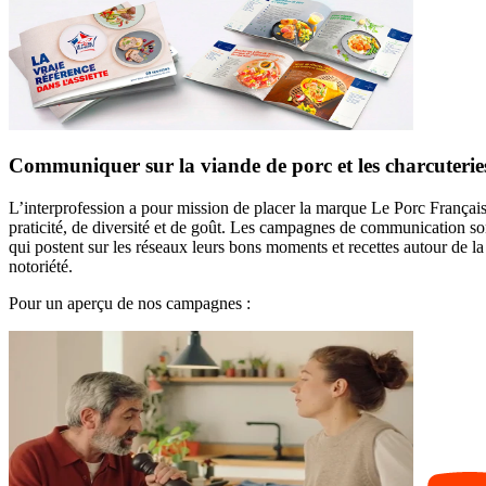
Communiquer sur la viande de porc et les charcuterie
L’interprofession a pour mission de placer la marque Le Porc Français a
praticité, de diversité et de goût. Les campagnes de communication son
qui postent sur les réseaux leurs bons moments et recettes autour de l
notoriété.
Pour un aperçu de nos campagnes :