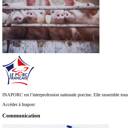
INAPORC est l’interprofession nationale porcine. Elle rassemble tous l
Accéder à Inaporc
Communication