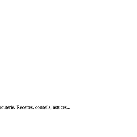
cuterie. Recettes, conseils, astuces...