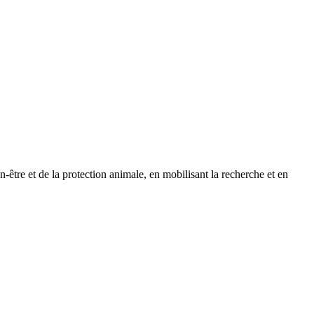
-être et de la protection animale, en mobilisant la recherche et en