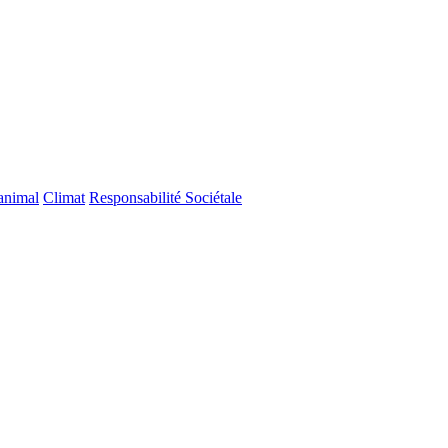
 animal
Climat
Responsabilité Sociétale