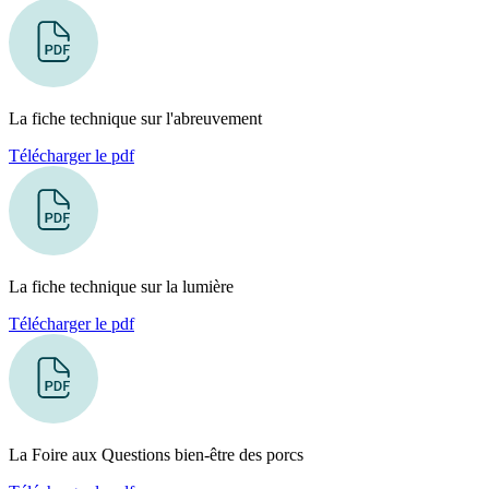
La fiche technique sur l'abreuvement
Télécharger le pdf
La fiche technique sur la lumière
Télécharger le pdf
La Foire aux Questions bien-être des porcs