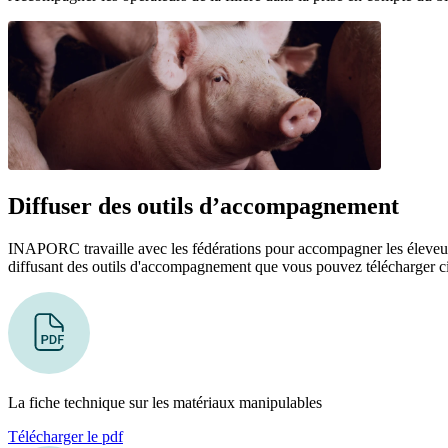
Diffuser des outils d’accompagnement
INAPORC travaille avec les fédérations pour accompagner les éleveurs e
diffusant des outils d'accompagnement que vous pouvez télécharger ci
La fiche technique sur les matériaux manipulables
Télécharger le pdf