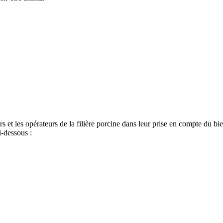
t les opérateurs de la filière porcine dans leur prise en compte du bien
-dessous :