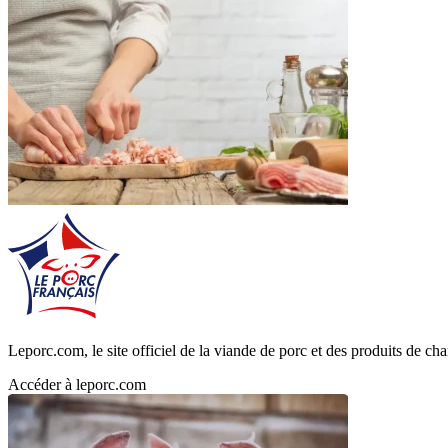
Leporc.com, le site officiel de la viande de porc et des produits de char
Accéder à leporc.com