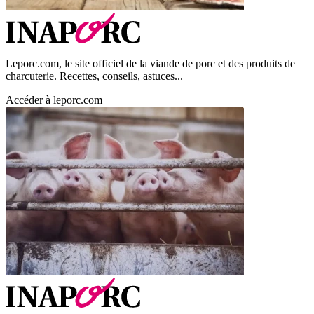
Leporc.com, le site officiel de la viande de porc et des produits de
charcuterie. Recettes, conseils, astuces...
Accéder à leporc.com