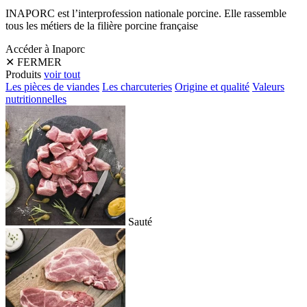
INAPORC est l’interprofession nationale porcine. Elle rassemble
tous les métiers de la filière porcine française
Accéder à Inaporc
✕
FERMER
Produits
voir tout
Les pièces de viandes
Les charcuteries
Origine et qualité
Valeurs
nutritionnelles
Sauté