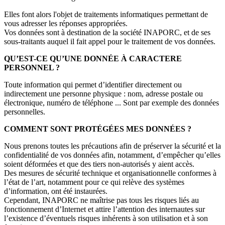
Elles font alors l'objet de traitements informatiques permettant de
vous adresser les réponses appropriées.
Vos données sont à destination de la société INAPORC, et de ses
sous-traitants auquel il fait appel pour le traitement de vos données.
QU’EST-CE QU’UNE DONNÉE À CARACTERE
PERSONNEL ?
Toute information qui permet d’identifier directement ou
indirectement une personne physique : nom, adresse postale ou
électronique, numéro de téléphone ... Sont par exemple des données
personnelles.
COMMENT SONT PROTÉGÉES MES DONNÉES ?
Nous prenons toutes les précautions afin de préserver la sécurité et la
confidentialité de vos données afin, notamment, d’empêcher qu’elles
soient déformées et que des tiers non-autorisés y aient accès.
Des mesures de sécurité technique et organisationnelle conformes à
l’état de l’art, notamment pour ce qui relève des systèmes
d’information, ont été instaurées.
Cependant, INAPORC ne maîtrise pas tous les risques liés au
fonctionnement d’Internet et attire l’attention des internautes sur
l’existence d’éventuels risques inhérents à son utilisation et à son