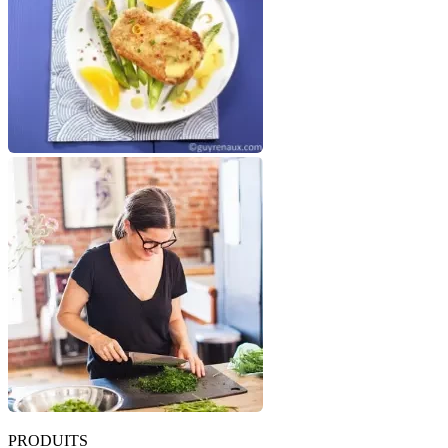
PRODUITS