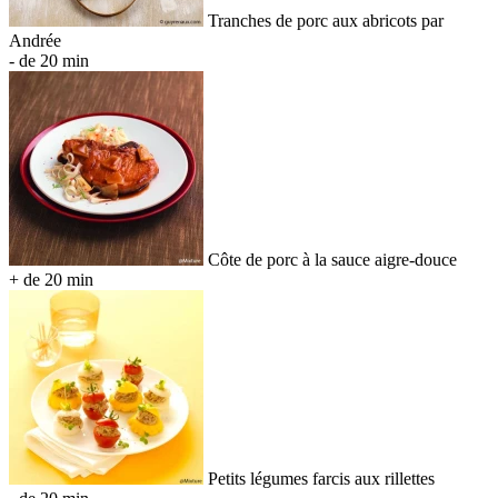
Tranches de porc aux abricots par
Andrée
- de 20 min
Côte de porc à la sauce aigre-douce
+ de 20 min
Petits légumes farcis aux rillettes