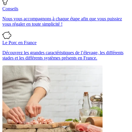
Conseils
Nous vous accompagnons à chaque étape afin que vous puissiez
vous régaler en toute simplicité !
Le Porc en France
Découvrez les grandes caractéristiques de l’élevage, les différents
stades et les différents systèmes présents en France.