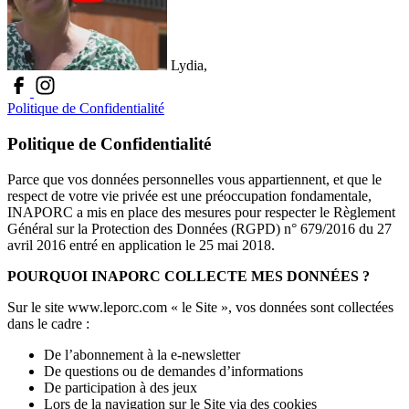
Lydia,
Politique de Confidentialité
Politique de Confidentialité
Parce que vos données personnelles vous appartiennent, et que le
respect de votre vie privée est une préoccupation fondamentale,
INAPORC a mis en place des mesures pour respecter le Règlement
Général sur la Protection des Données (RGPD) n° 679/2016 du 27
avril 2016 entré en application le 25 mai 2018.
POURQUOI INAPORC COLLECTE MES DONNÉES ?
Sur le site www.leporc.com « le Site », vos données sont collectées
dans le cadre :
De l’abonnement à la e-newsletter
De questions ou de demandes d’informations
De participation à des jeux
Lors de la navigation sur le Site via des cookies