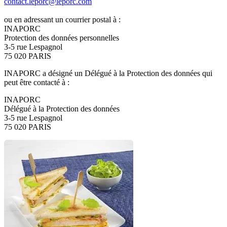
contact.leporc@leporc.com
ou en adressant un courrier postal à :
INAPORC
Protection des données personnelles
3-5 rue Lespagnol
75 020 PARIS
INAPORC a désigné un Délégué à la Protection des données qui
peut être contacté à :
INAPORC
Délégué à la Protection des données
3-5 rue Lespagnol
75 020 PARIS