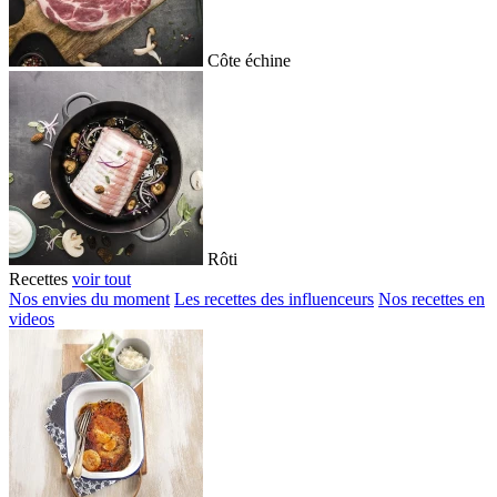
Côte échine
Rôti
Recettes
voir tout
Nos envies du moment
Les recettes des influenceurs
Nos recettes en
videos