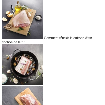
Comment réussir la cuisson d’un
cochon de lait ?