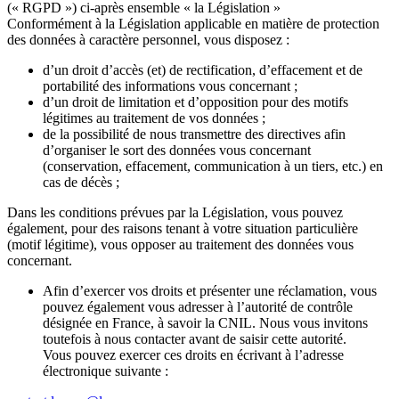
(« RGPD ») ci-après ensemble « la Législation »
Conformément à la Législation applicable en matière de protection
des données à caractère personnel, vous disposez :
d’un droit d’accès (et) de rectification, d’effacement et de
portabilité des informations vous concernant ;
d’un droit de limitation et d’opposition pour des motifs
légitimes au traitement de vos données ;
de la possibilité de nous transmettre des directives afin
d’organiser le sort des données vous concernant
(conservation, effacement, communication à un tiers, etc.) en
cas de décès ;
Dans les conditions prévues par la Législation, vous pouvez
également, pour des raisons tenant à votre situation particulière
(motif légitime), vous opposer au traitement des données vous
concernant.
Afin d’exercer vos droits et présenter une réclamation, vous
pouvez également vous adresser à l’autorité de contrôle
désignée en France, à savoir la CNIL. Nous vous invitons
toutefois à nous contacter avant de saisir cette autorité.
Vous pouvez exercer ces droits en écrivant à l’adresse
électronique suivante :