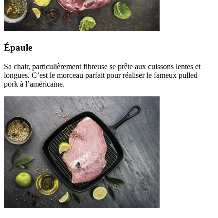
Épaule
Sa chair, particulièrement fibreuse se prête aux cuissons lentes et
longues. C’est le morceau parfait pour réaliser le fameux pulled
pork à l’américaine.