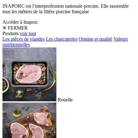
INAPORC est l’interprofession nationale porcine. Elle rassemble
tous les métiers de la filière porcine française
Accéder à Inaporc
✕
FERMER
Produits
voir tout
Les pièces de viandes
Les charcuteries
Origine et qualité
Valeurs
nutritionnelles
Rouelle