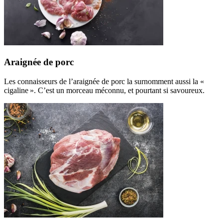
Araignée de porc
Les connaisseurs de l’araignée de porc la surnomment aussi la «
cigaline ». C’est un morceau méconnu, et pourtant si savoureux.