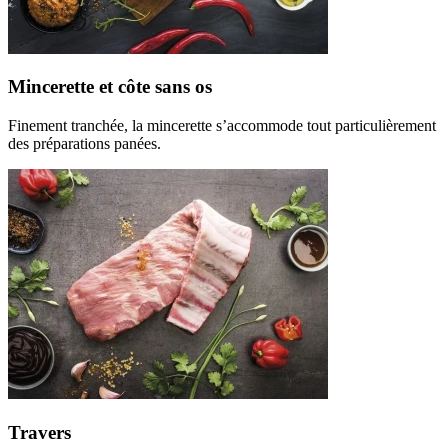
Mincerette et côte sans os
Finement tranchée, la mincerette s’accommode tout particulièrement
des préparations panées.
Travers