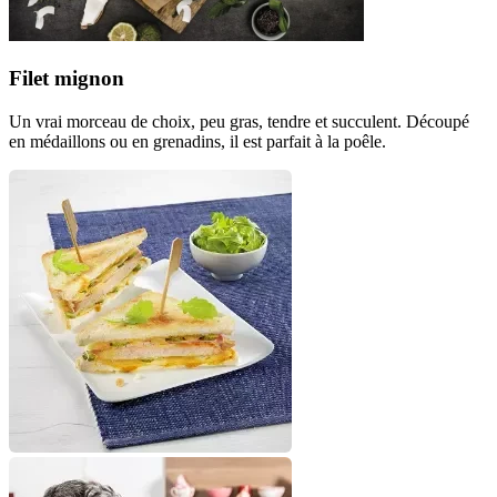
Filet mignon
Un vrai morceau de choix, peu gras, tendre et succulent. Découpé
en médaillons ou en grenadins, il est parfait à la poêle.