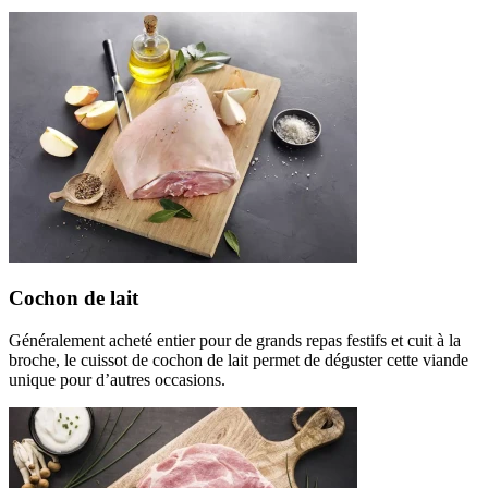
Cochon de lait
Généralement acheté entier pour de grands repas festifs et cuit à la
broche, le cuissot de cochon de lait permet de déguster cette viande
unique pour d’autres occasions.