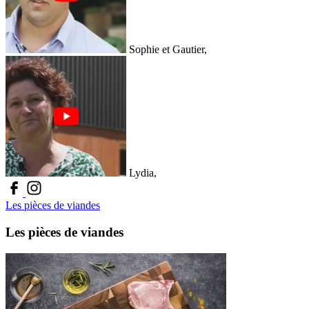
Sophie et Gautier,
Lydia,
Les pièces de viandes
Les pièces de viandes