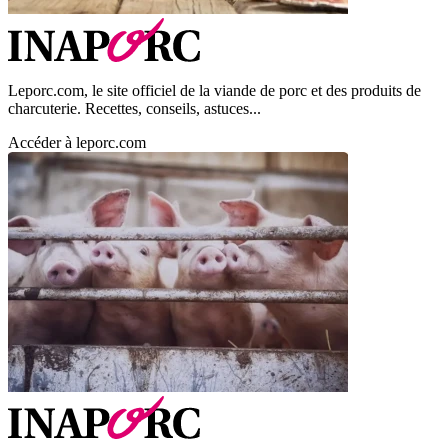
Leporc.com, le site officiel de la viande de porc et des produits de
charcuterie. Recettes, conseils, astuces...
Accéder à leporc.com