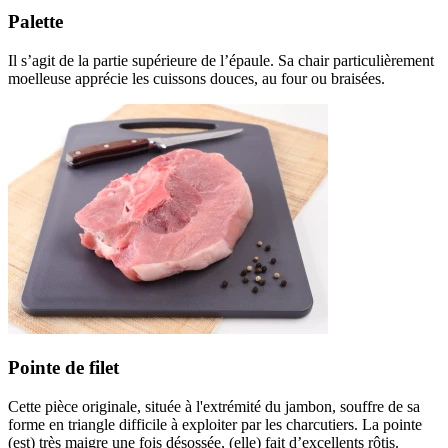
Palette
Il s’agit de la partie supérieure de l’épaule. Sa chair particulièrement
moelleuse apprécie les cuissons douces, au four ou braisées.
Pointe de filet
Cette pièce originale, située à l'extrémité du jambon, souffre de sa
forme en triangle difficile à exploiter par les charcutiers. La pointe
(est) très maigre une fois désossée, (elle) fait d’excellents rôtis.