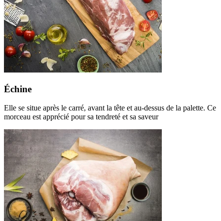
Échine
Elle se situe après le carré, avant la tête et au-dessus de la palette. Ce
morceau est apprécié pour sa tendreté et sa saveur