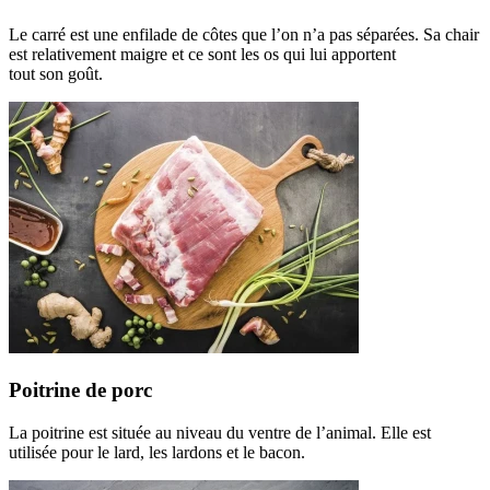
Le carré est une enfilade de côtes que l’on n’a pas séparées. Sa chair
est relativement maigre et ce sont les os qui lui apportent
tout son goût.
Poitrine de porc
La poitrine est située au niveau du ventre de l’animal. Elle est
utilisée pour le lard, les lardons et le bacon.