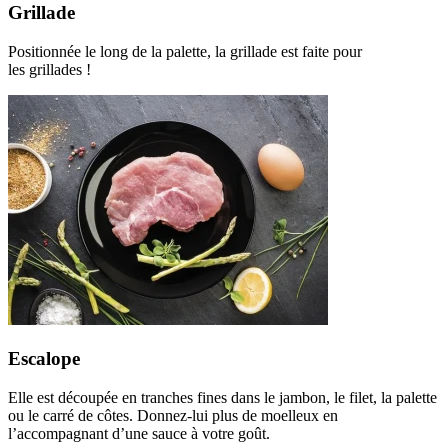
Grillade
Positionnée le long de la palette, la grillade est faite pour
les grillades !
Escalope
Elle est découpée en tranches fines dans le jambon, le filet, la palette
ou le carré de côtes. Donnez-lui plus de moelleux en
l’accompagnant d’une sauce à votre goût.