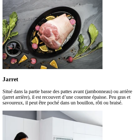
Jarret
Situé dans la partie basse des pattes avant (jambonneau) ou arrière
(jarret arrière), il est recouvert d’une couenne épaisse. Peu gras et
savoureux, il peut être poché dans un bouillon, rôti ou braisé.