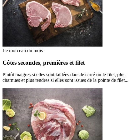
Le morceau du mois
Côtes secondes, premières et filet
Plutôt maigres si elles sont taillées dans le carré ou le filet, plus
charnues et plus tendres si elles sont issues de la pointe de filet...