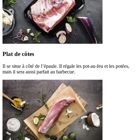
Plat de côtes
Il se situe à côté de l’épaule. Il régale les pot-au-feu et les potées,
mais il sera aussi parfait au barbecue.