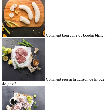
Comment bien cuire du boudin blanc ?
Comment réussir la cuisson de la joue
de porc ?