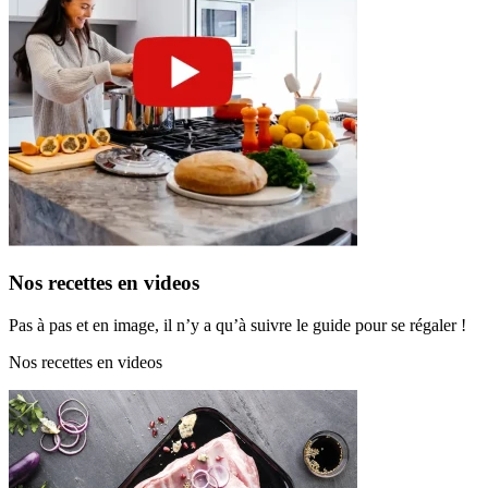
Nos recettes en videos
Pas à pas et en image, il n’y a qu’à suivre le guide pour se régaler !
Nos recettes en videos