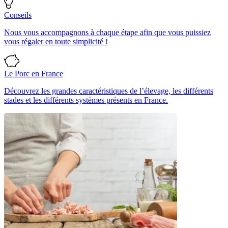
Conseils
Nous vous accompagnons à chaque étape afin que vous puissiez
vous régaler en toute simplicité !
Le Porc en France
Découvrez les grandes caractéristiques de l’élevage, les différents
stades et les différents systèmes présents en France.