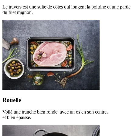
Le travers est une suite de côtes qui longent la poitrine et une partie
du filet mignon.
Rouelle
Voilà une tranche bien ronde, avec un os en son centre,
et bien épaisse.