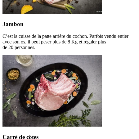
Jambon
C’est la cuisse de la patte arrière du cochon. Parfois vendu entier
avec son os, il peut peser plus de 8 Kg et régaler plus
de 20 personnes.
Carré de côtes