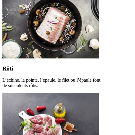
Rôti
L’échine, la pointe, l’épaule, le filet ou l’épaule font
de succulents rôtis.