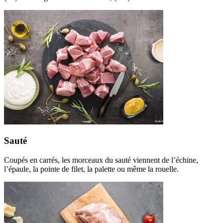
Sauté
Coupés en carrés, les morceaux du sauté viennent de l’échine,
l’épaule, la pointe de filet, la palette ou même la rouelle.