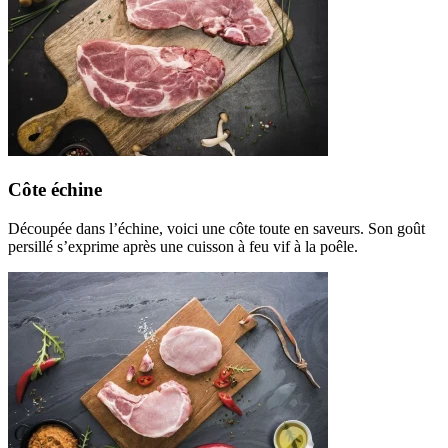
Côte échine
Découpée dans l’échine, voici une côte toute en saveurs. Son goût
persillé s’exprime après une cuisson à feu vif à la poêle.