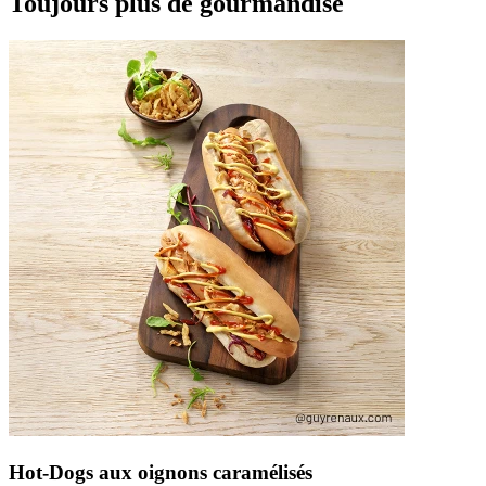
Toujours plus de gourmandise
Hot-Dogs aux oignons caramélisés