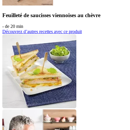
Feuilleté de saucisses viennoises au chèvre
- de 20 min
Découvrez d’autres recettes avec ce produit