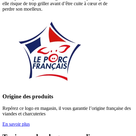
elle risque de trop griller avant d’être cuite à cœur et de
perdre son moelleux.
Origine des produits
Repérez ce logo en magasin, il vous garantie l’origine française des
viandes et charcuteries
En savoir plus