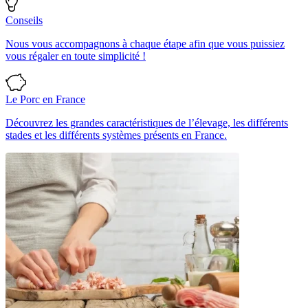
Conseils
Nous vous accompagnons à chaque étape afin que vous puissiez
vous régaler en toute simplicité !
Le Porc en France
Découvrez les grandes caractéristiques de l’élevage, les différents
stades et les différents systèmes présents en France.