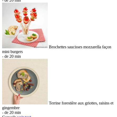
- de 20 min
Brochettes saucisses mozzarella façon
mini burgers
- de 20 min
Terrine forestière aux griottes, raisins et
gingembre
- de 20 min