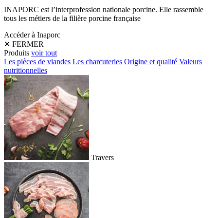
INAPORC est l’interprofession nationale porcine. Elle rassemble
tous les métiers de la filière porcine française
Accéder à Inaporc
✕
FERMER
Produits
voir tout
Les pièces de viandes
Les charcuteries
Origine et qualité
Valeurs
nutritionnelles
Travers