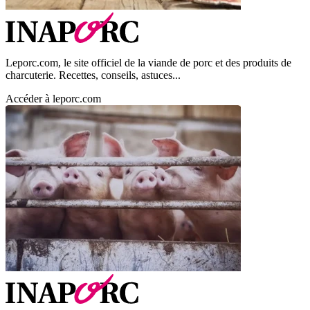
Leporc.com, le site officiel de la viande de porc et des produits de
charcuterie. Recettes, conseils, astuces...
Accéder à leporc.com