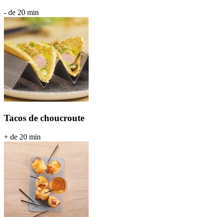
- de 20 min
Tacos de choucroute
+ de 20 min