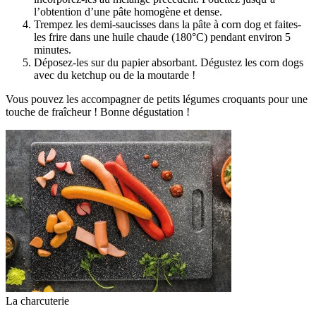
l’obtention d’une pâte homogène et dense.
Trempez les demi-saucisses dans la pâte à corn dog et faites-
les frire dans une huile chaude (180°C) pendant environ 5
minutes.
Déposez-les sur du papier absorbant. Dégustez les corn dogs
avec du ketchup ou de la moutarde !
Vous pouvez les accompagner de petits légumes croquants pour une
touche de fraîcheur ! Bonne dégustation !
La charcuterie