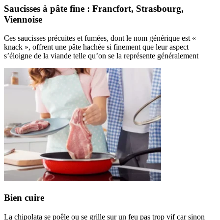
Saucisses à pâte fine : Francfort, Strasbourg,
Viennoise
Ces saucisses précuites et fumées, dont le nom générique est «
knack », offrent une pâte hachée si finement que leur aspect
s’éloigne de la viande telle qu’on se la représente généralement
Bien cuire
La chipolata se poêle ou se grille sur un feu pas trop vif car sinon