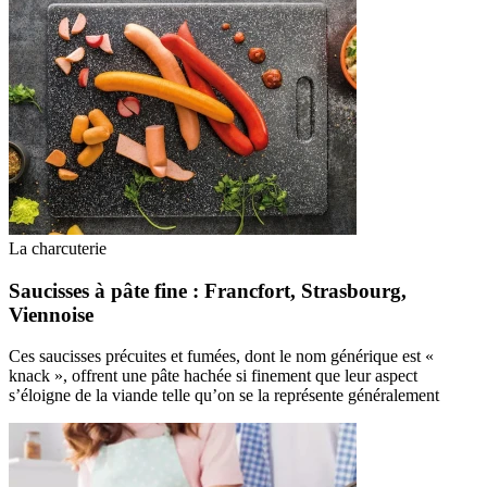
La charcuterie
Saucisses à pâte fine : Francfort, Strasbourg,
Viennoise
Ces saucisses précuites et fumées, dont le nom générique est «
knack », offrent une pâte hachée si finement que leur aspect
s’éloigne de la viande telle qu’on se la représente généralement