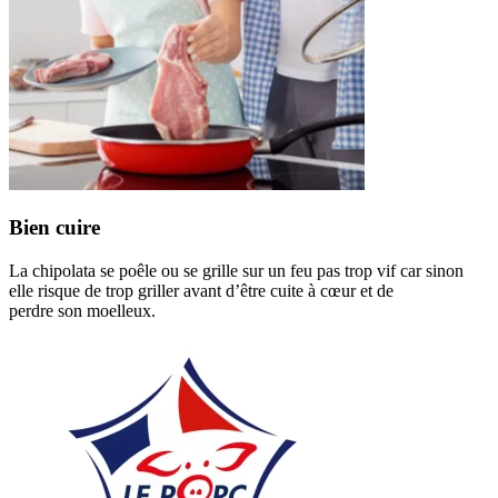
Bien cuire
La chipolata se poêle ou se grille sur un feu pas trop vif car sinon
elle risque de trop griller avant d’être cuite à cœur et de
perdre son moelleux.