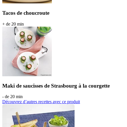
Tacos de choucroute
+ de 20 min
Maki de saucisses de Strasbourg à la courgette
- de 20 min
Découvrez d’autres recettes avec ce produit