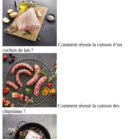
Comment réussir la cuisson d’un
cochon de lait ?
Comment réussir la cuisson des
chipolatas ?