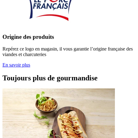
Origine des produits
Repérez ce logo en magasin, il vous garantie l’origine française des
viandes et charcuteries
En savoir plus
Toujours plus de gourmandise