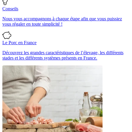
Conseils
Nous vous accompagnons à chaque étape afin que vous puissiez
vous régaler en toute simplicité !
Le Porc en France
Découvrez les grandes caractéristiques de l’élevage, les différents
stades et les différents systèmes présents en France.