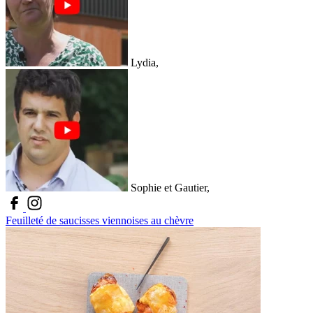
Lydia,
Sophie et Gautier,
Feuilleté de saucisses viennoises au chèvre