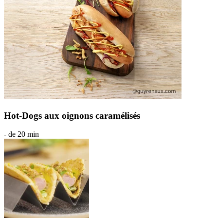
Hot-Dogs aux oignons caramélisés
- de 20 min