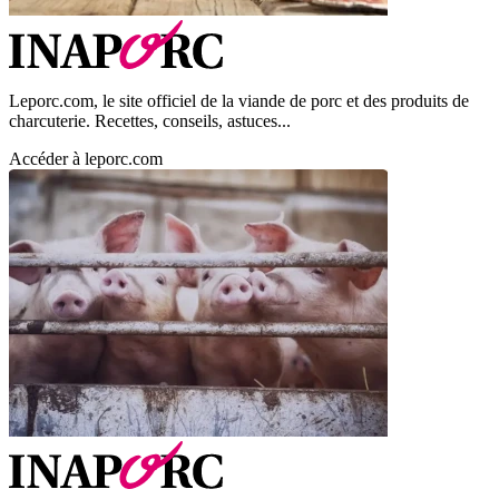
Leporc.com, le site officiel de la viande de porc et des produits de
charcuterie. Recettes, conseils, astuces...
Accéder à leporc.com