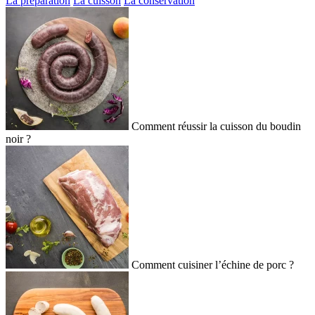
La préparation
La cuisson
La conservation
Comment réussir la cuisson du boudin
noir ?
Comment cuisiner l’échine de porc ?