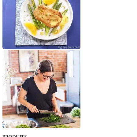
PRODUITS