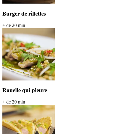
Burger de rillettes
+ de 20 min
Rouelle qui pleure
+ de 20 min