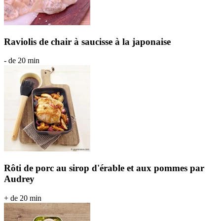
Raviolis de chair à saucisse à la japonaise
- de 20 min
Rôti de porc au sirop d'érable et aux pommes par
Audrey
+ de 20 min