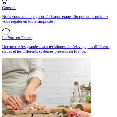
Conseils
Nous vous accompagnons à chaque étape afin que vous puissiez
vous régaler en toute simplicité !
Le Porc en France
Découvrez les grandes caractéristiques de l’élevage, les différents
stades et les différents systèmes présents en France.