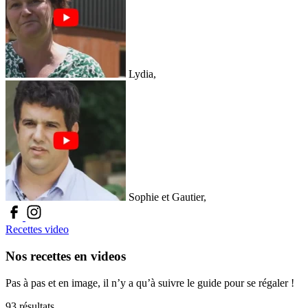
Lydia,
Sophie et Gautier,
Recettes video
Nos recettes en videos
Pas à pas et en image, il n’y a qu’à suivre le guide pour se régaler !
93 résultats