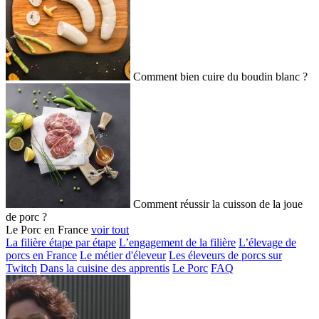
Comment bien cuire du boudin blanc ?
Comment réussir la cuisson de la joue
de porc ?
Le Porc en France
voir tout
La filière étape par étape
L’engagement de la filière
L’élevage de
porcs en France
Le métier d'éleveur
Les éleveurs de porcs sur
Twitch
Dans la cuisine des apprentis
Le Porc
FAQ