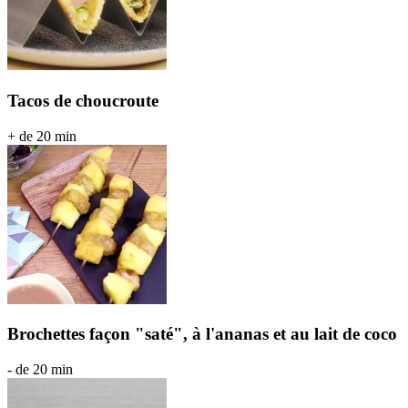
Tacos de choucroute
+ de 20 min
Brochettes façon "saté", à l'ananas et au lait de coco
- de 20 min