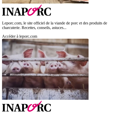
Leporc.com, le site officiel de la viande de porc et des produits de
charcuterie. Recettes, conseils, astuces...
Accéder à leporc.com