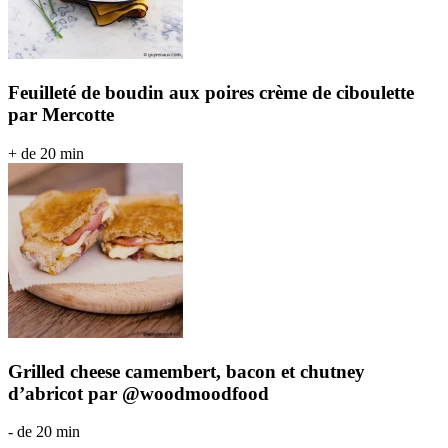
Feuilleté de boudin aux poires crème de ciboulette
par Mercotte
+ de 20 min
Grilled cheese camembert, bacon et chutney
d’abricot par @woodmoodfood
- de 20 min