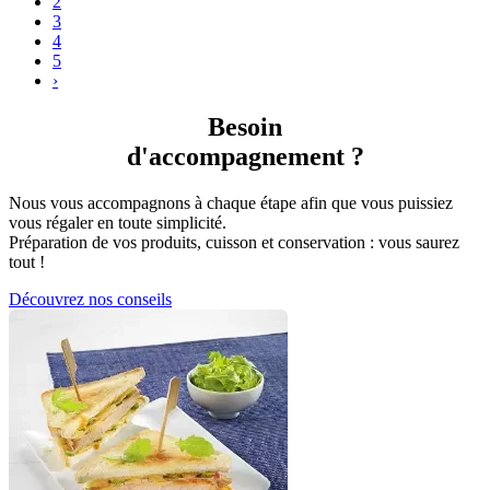
2
3
4
5
›
Besoin
d'accompagnement ?
Nous vous accompagnons à chaque étape afin que vous puissiez
vous régaler en toute simplicité.
Préparation de vos produits, cuisson et conservation : vous saurez
tout !
Découvrez nos conseils