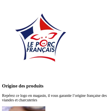
Origine des produits
Repérez ce logo en magasin, il vous garantie l’origine française des
viandes et charcuteries