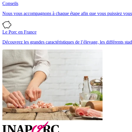
Conseils
Nous vous accompagnons à chaque étape afin que vous puissiez vous ré
Le Porc en France
Découvrez les grandes caractéristiques de l’élevage, les différents stad