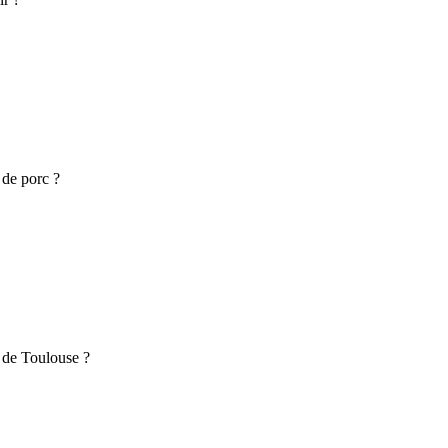
 de porc ?
 de Toulouse ?