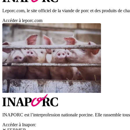
Leporc.com, le site officiel de la viande de porc et des produits de char
Accéder à leporc.com
INAPORC est l’interprofession nationale porcine. Elle rassemble tous l
Accéder à Inaporc