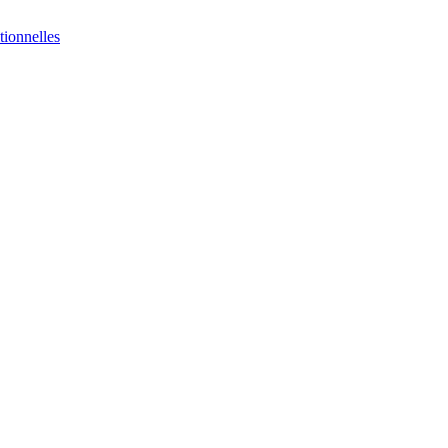
tionnelles