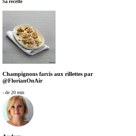
Sa recette
Champignons farcis aux rillettes par
@FlorianOnAir
- de 20 min