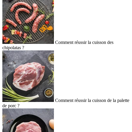
Comment réussir la cuisson des
chipolatas ?
Comment réussir la cuisson de la palette
de porc ?