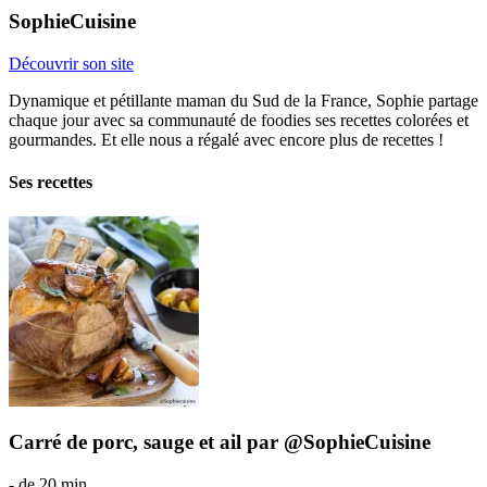
SophieCuisine
Découvrir son site
Dynamique et pétillante maman du Sud de la France, Sophie partage
chaque jour avec sa communauté de foodies ses recettes colorées et
gourmandes. Et elle nous a régalé avec encore plus de recettes !
Ses recettes
Carré de porc, sauge et ail par @SophieCuisine
- de 20 min