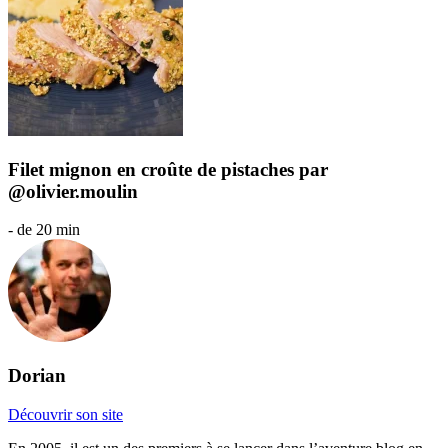
Filet mignon en croûte de pistaches par
@olivier.moulin
- de 20 min
Dorian
Découvrir son site