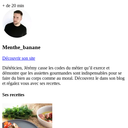
+ de 20 min
Menthe_banane
Découvrir son site
Diététicien, Jérémy casse les codes du métier qu’il exerce et
démontre que les assiettes gourmandes sont indispensables pour se
faire du bien au corps comme au moral. Découvrez le dans son blog
et régalez vous avec ses recettes.
Ses recettes