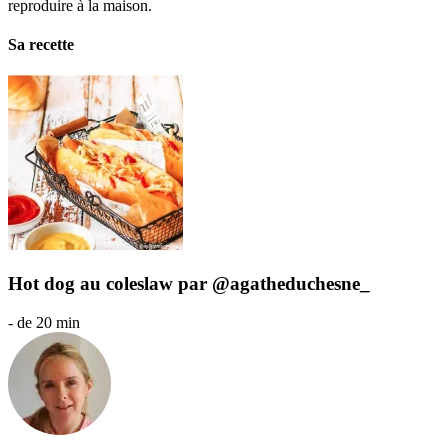
reproduire à la maison.
Sa recette
Hot dog au coleslaw par @agatheduchesne_
- de 20 min