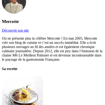
Mercotte
Découvrir son site
On ne présente plus la célèbre Mercotte ! En mai 2005, Mercotte
crée son blog de cuisine et c’est un succès immédiat. Elle a écrit
plusieurs ouvrages au fil des années et est également chronique
culinaire journalière. Depuis 2012, elle est jury dans l’émission de la
chaine M6 Le Meilleur Patissier et est devenue incontournable dans
le paysage de la gastronomie Française.
Sa recette