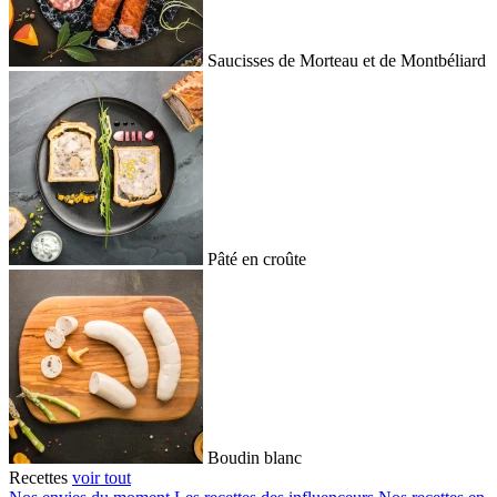
Saucisses de Morteau et de Montbéliard
Pâté en croûte
Boudin blanc
Recettes
voir tout