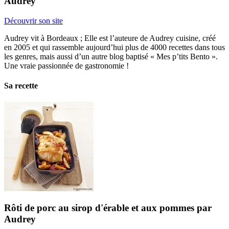
Audrey
Découvrir son site
Audrey vit à Bordeaux ; Elle est l’auteure de Audrey cuisine, créé
en 2005 et qui rassemble aujourd’hui plus de 4000 recettes dans tous
les genres, mais aussi d’un autre blog baptisé « Mes p’tits Bento ».
Une vraie passionnée de gastronomie !
Sa recette
Rôti de porc au sirop d'érable et aux pommes par
Audrey