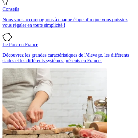
Conseils
Nous vous accompagnons à chaque étape afin que vous puissiez
vous régaler en toute simplicité !
Le Porc en France
Découvrez les grandes caractéristiques de l’élevage, les différents
stades et les différents systèmes présents en France.