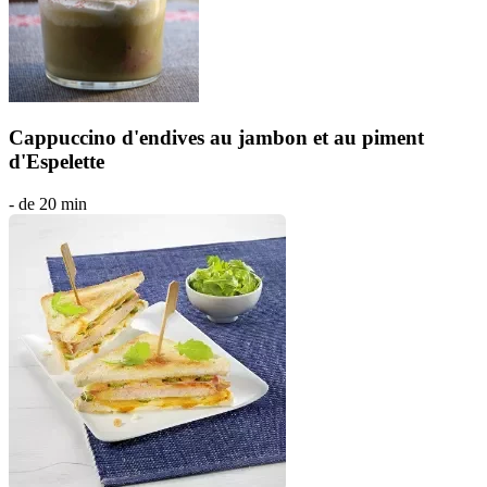
Cappuccino d'endives au jambon et au piment
d'Espelette
- de 20 min