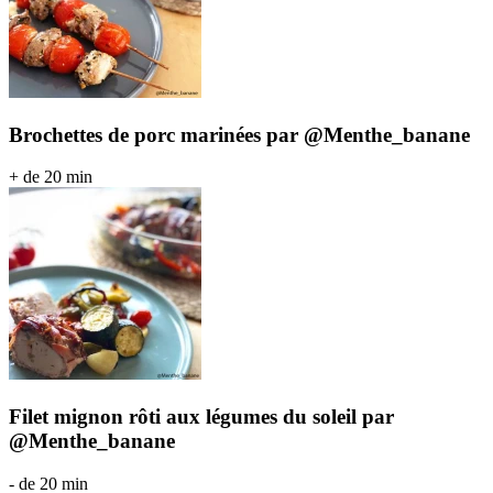
Brochettes de porc marinées par @Menthe_banane
+ de 20 min
Filet mignon rôti aux légumes du soleil par
@Menthe_banane
- de 20 min