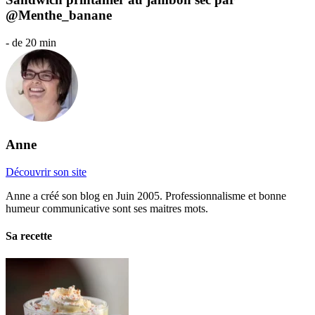
@Menthe_banane
- de 20 min
Anne
Découvrir son site
Anne a créé son blog en Juin 2005. Professionnalisme et bonne
humeur communicative sont ses maitres mots.
Sa recette