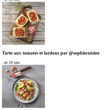
Tarte aux tomates et lardons par @sophiecuisine
- de 20 min