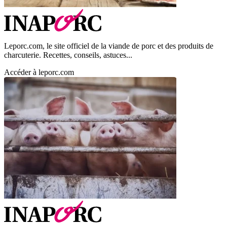
Leporc.com, le site officiel de la viande de porc et des produits de
charcuterie. Recettes, conseils, astuces...
Accéder à leporc.com