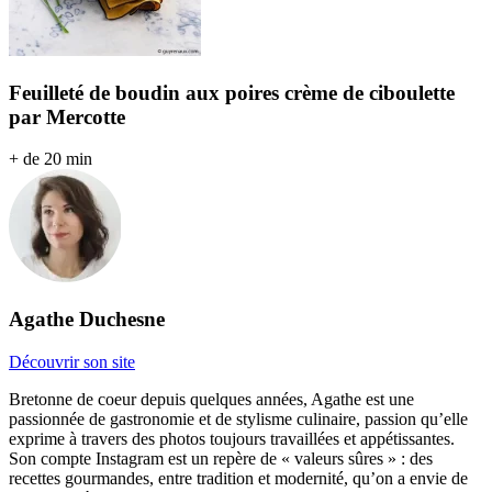
Feuilleté de boudin aux poires crème de ciboulette
par Mercotte
+ de 20 min
Agathe Duchesne
Découvrir son site
Bretonne de coeur depuis quelques années, Agathe est une
passionnée de gastronomie et de stylisme culinaire, passion qu’elle
exprime à travers des photos toujours travaillées et appétissantes.
Son compte Instagram est un repère de « valeurs sûres » : des
recettes gourmandes, entre tradition et modernité, qu’on a envie de