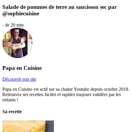
Salade de pommes de terre au saucisson sec par
@sophiecuisine
- de 20 min
Papa en Cuisine
Découvrir son site
Papa en Cuisine est actif sur sa chaine Youtube depuis octobre 2018.
Retrouvez ses recettes faciles et rapides toujours validées par les
enfants !
Sa recette