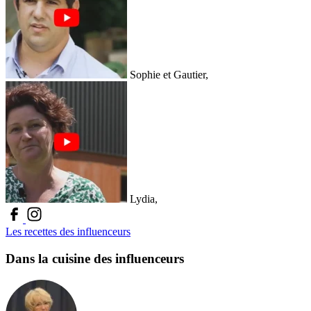
Sophie et Gautier,
Lydia,
Les recettes des influenceurs
Dans la cuisine des influenceurs