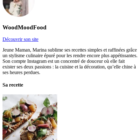
WoodMoodFood
Découvrir son site
Jeune Maman, Marina sublime ses recettes simples et raffinées grâce
un stylisme culinaire épuré pour les rendre encore plus appétissantes.
Son compte Instagram est un concentré de douceur où elle fait
exister ses deux passions : la cuisine et la décoration, qu’elle chine à
ses heures perdues.
Sa recette