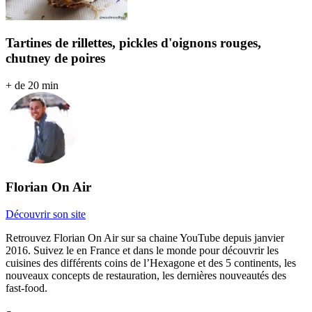
Tartines de rillettes, pickles d'oignons rouges,
chutney de poires
+ de 20 min
Florian On Air
Découvrir son site
Retrouvez Florian On Air sur sa chaine YouTube depuis janvier
2016. Suivez le en France et dans le monde pour découvrir les
cuisines des différents coins de l’Hexagone et des 5 continents, les
nouveaux concepts de restauration, les dernières nouveautés des
fast-food.