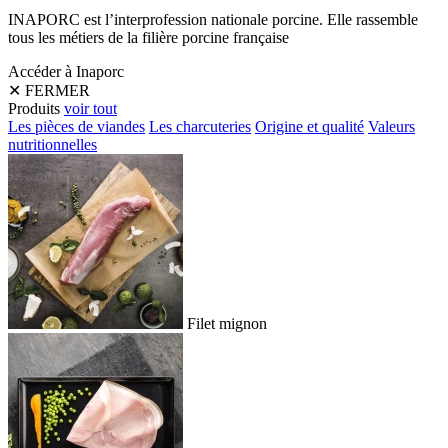
INAPORC est l’interprofession nationale porcine. Elle rassemble
tous les métiers de la filière porcine française
Accéder à Inaporc
✕
FERMER
Produits
voir tout
Les pièces de viandes
Les charcuteries
Origine et qualité
Valeurs
nutritionnelles
Filet mignon