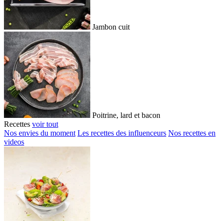
Jambon cuit
Poitrine, lard et bacon
Recettes
voir tout
Nos envies du moment
Les recettes des influenceurs
Nos recettes en
videos