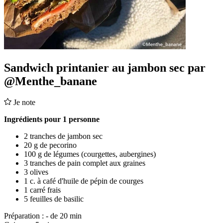
Sandwich printanier au jambon sec par
@Menthe_banane
Je note
Ingrédients pour 1 personne
2 tranches de jambon sec
20 g de pecorino
100 g de légumes (courgettes, aubergines)
3 tranches de pain complet aux graines
3 olives
1 c. à café d'huile de pépin de courges
1 carré frais
5 feuilles de basilic
Préparation :
- de 20 min