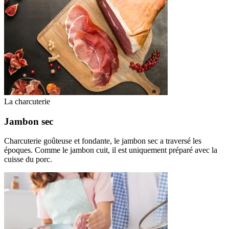
La charcuterie
Jambon sec
Charcuterie goûteuse et fondante, le jambon sec a traversé les
époques. Comme le jambon cuit, il est uniquement préparé avec la
cuisse du porc.