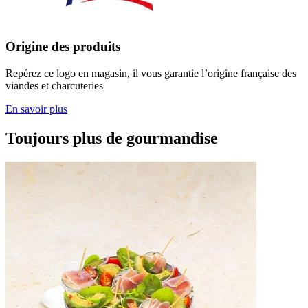
Origine des produits
Repérez ce logo en magasin, il vous garantie l’origine française des
viandes et charcuteries
En savoir plus
Toujours plus de gourmandise