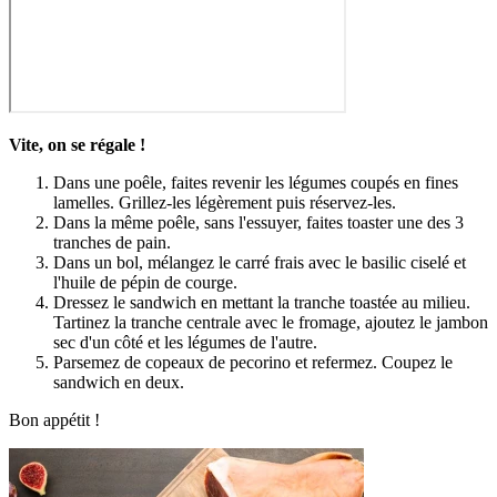
Vite, on se régale !
Dans une poêle, faites revenir les légumes coupés en fines
lamelles. Grillez-les légèrement puis réservez-les.
Dans la même poêle, sans l'essuyer, faites toaster une des 3
tranches de pain.
Dans un bol, mélangez le carré frais avec le basilic ciselé et
l'huile de pépin de courge.
Dressez le sandwich en mettant la tranche toastée au milieu.
Tartinez la tranche centrale avec le fromage, ajoutez le jambon
sec d'un côté et les légumes de l'autre.
Parsemez de copeaux de pecorino et refermez. Coupez le
sandwich en deux.
Bon appétit !