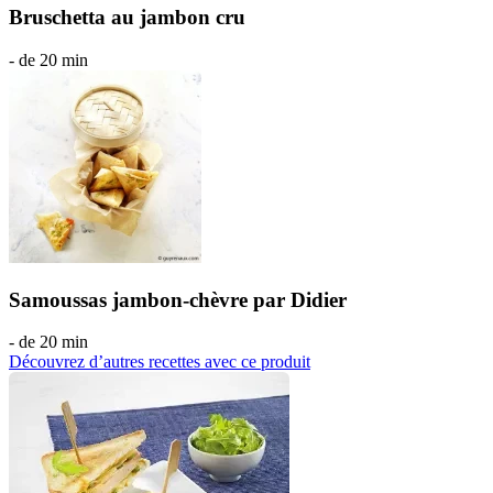
Bruschetta au jambon cru
- de 20 min
Samoussas jambon-chèvre par Didier
- de 20 min
Découvrez d’autres recettes avec ce produit