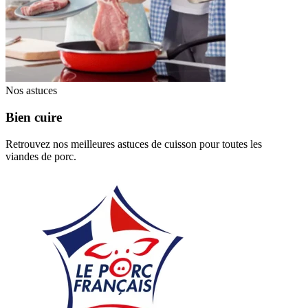
Nos astuces
Bien cuire
Retrouvez nos meilleures astuces de cuisson pour toutes les
viandes de porc.