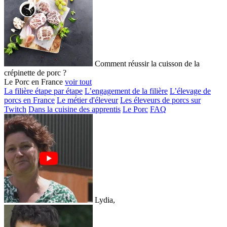
Comment réussir la cuisson de la
crépinette de porc ?
Le Porc en France
voir tout
La filière étape par étape
L’engagement de la filière
L’élevage de
porcs en France
Le métier d'éleveur
Les éleveurs de porcs sur
Twitch
Dans la cuisine des apprentis
Le Porc
FAQ
Lydia,