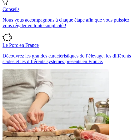
Conseils
Nous vous accompagnons à chaque étape afin que vous puissiez
vous régaler en toute simplicité !
Le Porc en France
Découvrez les grandes caractéristiques de l’élevage, les différents
stades et les différents systèmes présents en France.