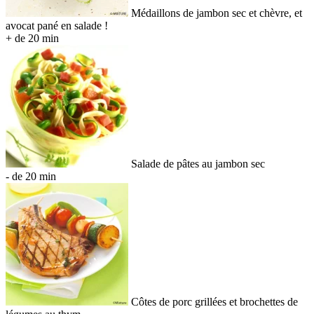
Médaillons de jambon sec et chèvre, et
avocat pané en salade !
+ de 20 min
Salade de pâtes au jambon sec
- de 20 min
Côtes de porc grillées et brochettes de