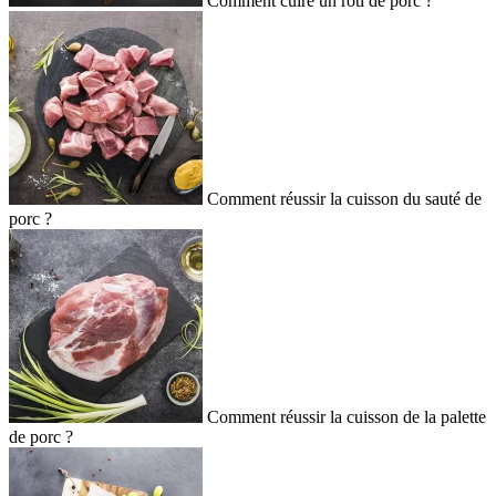
Comment cuire un rôti de porc ?
Comment réussir la cuisson du sauté de
porc ?
Comment réussir la cuisson de la palette
de porc ?