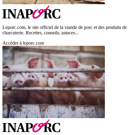
Leporc.com, le site officiel de la viande de porc et des produits de
charcuterie. Recettes, conseils, astuces...
Accéder à leporc.com