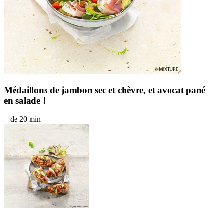
Médaillons de jambon sec et chèvre, et avocat pané
en salade !
+ de 20 min