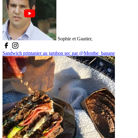
Sophie et Gautier,
Sandwich printanier au jambon sec par @Menthe_banane