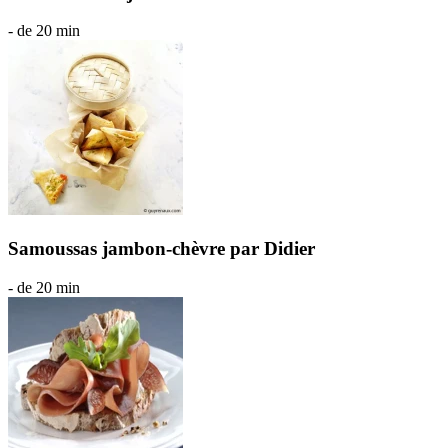
- de 20 min
Samoussas jambon-chèvre par Didier
- de 20 min