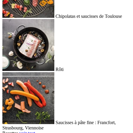
Chipolatas et saucisses de Toulouse
Rôti
Saucisses à pâte fine : Francfort,
Strasbourg, Viennoise