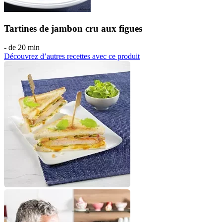
Tartines de jambon cru aux figues
- de 20 min
Découvrez d’autres recettes avec ce produit