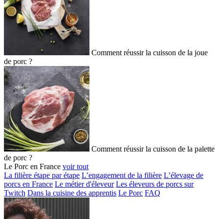
Comment réussir la cuisson de la joue
de porc ?
Comment réussir la cuisson de la palette
de porc ?
Le Porc en France
voir tout
La filière étape par étape
L’engagement de la filière
L’élevage de
porcs en France
Le métier d'éleveur
Les éleveurs de porcs sur
Twitch
Dans la cuisine des apprentis
Le Porc
FAQ