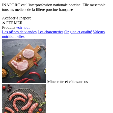
INAPORC est l’interprofession nationale porcine. Elle rassemble
tous les métiers de la filière porcine française
Accéder à Inaporc
✕
FERMER
Produits
voir tout
Les pièces de viandes
Les charcuteries
Origine et qualité
Valeurs
nutritionnelles
Mincerette et côte sans os