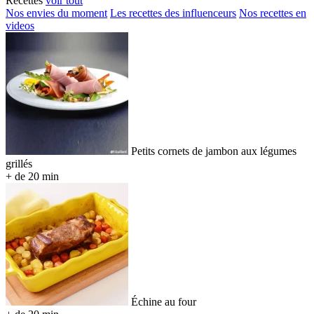
Recettes
voir tout
Nos envies du moment
Les recettes des influenceurs
Nos recettes en
videos
Petits cornets de jambon aux légumes
grillés
+ de 20 min
Échine au four