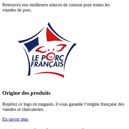
Retrouvez nos meilleures astuces de cuisson pour toutes les
viandes de porc.
Origine des produits
Repérez ce logo en magasin, il vous garantie l’origine française des
viandes et charcuteries
En savoir plus