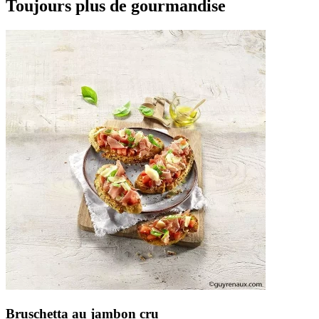
Toujours plus de gourmandise
Bruschetta au jambon cru