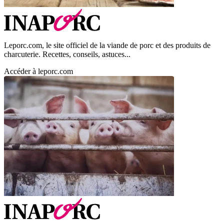
Leporc.com, le site officiel de la viande de porc et des produits de
charcuterie. Recettes, conseils, astuces...
Accéder à leporc.com