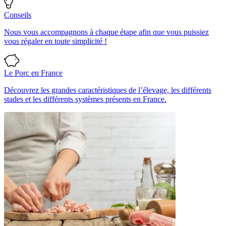
Conseils
Nous vous accompagnons à chaque étape afin que vous puissiez
vous régaler en toute simplicité !
Le Porc en France
Découvrez les grandes caractéristiques de l’élevage, les différents
stades et les différents systèmes présents en France.