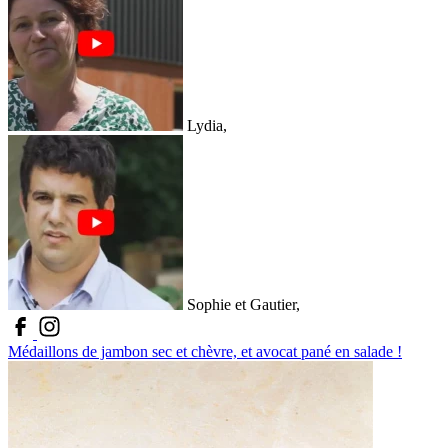
Lydia,
Sophie et Gautier,
Médaillons de jambon sec et chèvre, et avocat pané en salade !