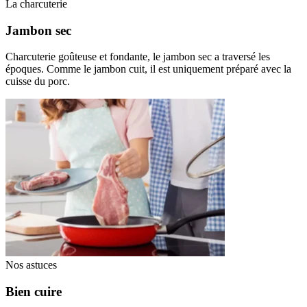
La charcuterie
Jambon sec
Charcuterie goûteuse et fondante, le jambon sec a traversé les
époques. Comme le jambon cuit, il est uniquement préparé avec la
cuisse du porc.
Nos astuces
Bien cuire