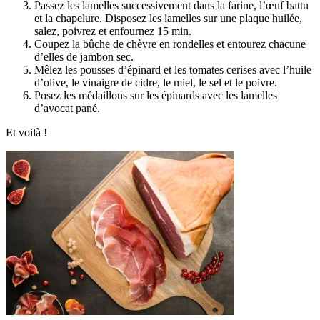
Passez les lamelles successivement dans la farine, l’œuf battu
et la chapelure. Disposez les lamelles sur une plaque huilée,
salez, poivrez et enfournez 15 min.
Coupez la bûche de chèvre en rondelles et entourez chacune
d’elles de jambon sec.
Mêlez les pousses d’épinard et les tomates cerises avec l’huile
d’olive, le vinaigre de cidre, le miel, le sel et le poivre.
Posez les médaillons sur les épinards avec les lamelles
d’avocat pané.
Et voilà !