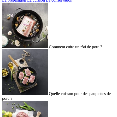
La préparation
La cuisson
La conservation
Comment cuire un rôti de porc ?
Quelle cuisson pour des paupiettes de
porc ?