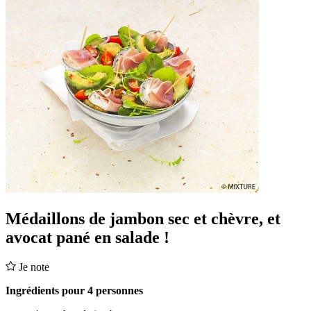
Médaillons de jambon sec et chèvre, et
avocat pané en salade !
Je note
Ingrédients pour 4 personnes