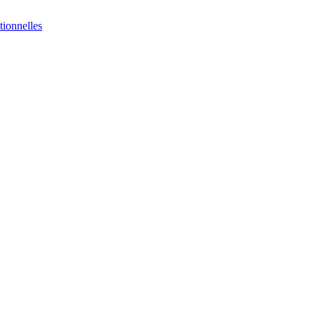
tionnelles