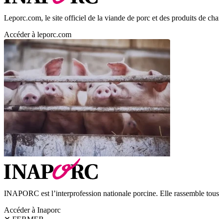
Leporc.com, le site officiel de la viande de porc et des produits de char
Accéder à leporc.com
INAPORC est l’interprofession nationale porcine. Elle rassemble tous l
Accéder à Inaporc