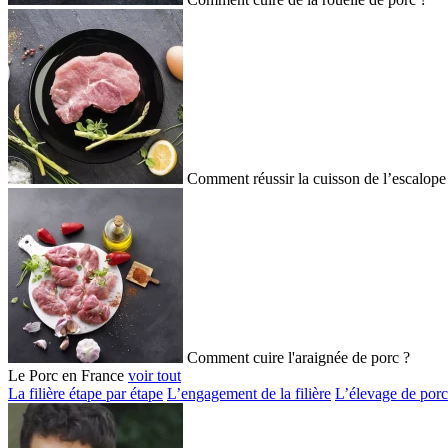
Comment réussir la cuisson de l’escalope
Comment cuire l'araignée de porc ?
Le Porc en France
voir tout
La filière étape par étape
L’engagement de la filière
L’élevage de porc