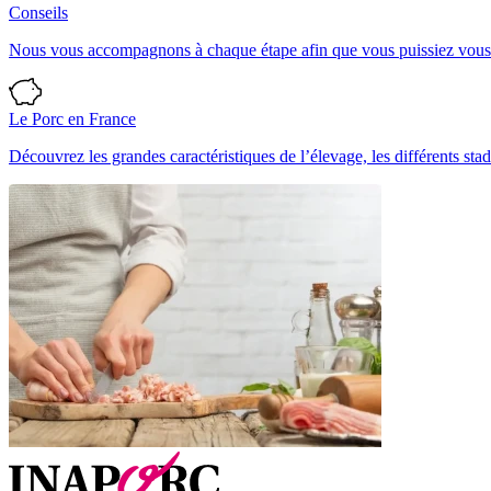
Conseils
Nous vous accompagnons à chaque étape afin que vous puissiez vous ré
Le Porc en France
Découvrez les grandes caractéristiques de l’élevage, les différents stad