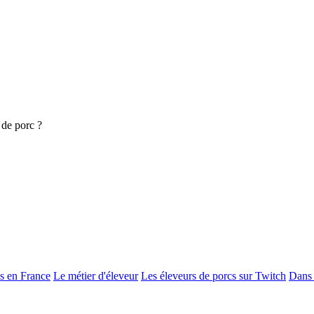
 de porc ?
s en France
Le métier d'éleveur
Les éleveurs de porcs sur Twitch
Dans 