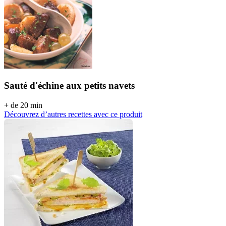
Sauté d'échine aux petits navets
+ de 20 min
Découvrez d’autres recettes avec ce produit