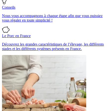
Conseils
Nous vous accompagnons à chaque étape afin que vous puissiez
vous régaler en toute simplicité !
Le Porc en France
Découvrez les grandes caractéristiques de l’élevage, les différents
stades et les différents systèmes présents en France.