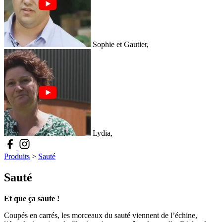
Sophie et Gautier,
Lydia,
Produits
>
Sauté
Sauté
Et que ça saute !
Coupés en carrés, les morceaux du sauté viennent de l’échine,