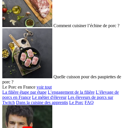
Comment cuisiner l’échine de porc ?
Quelle cuisson pour des paupiettes de
porc ?
Le Porc en France
voir tout
La filière étape par étape
L’engagement de la filière
L’élevage de
porcs en France
Le métier d'éleveur
Les éleveurs de porcs sur
Twitch
Dans la cuisine des apprentis
Le Porc
FAQ