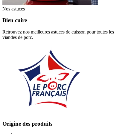
Nos astuces
Bien cuire
Retrouvez nos meilleures astuces de cuisson pour toutes les
viandes de porc.
Origine des produits