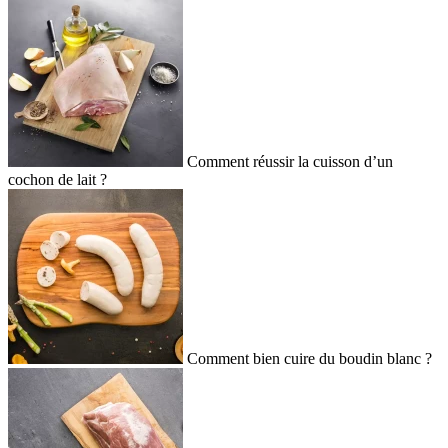
Comment réussir la cuisson d’un
cochon de lait ?
Comment bien cuire du boudin blanc ?