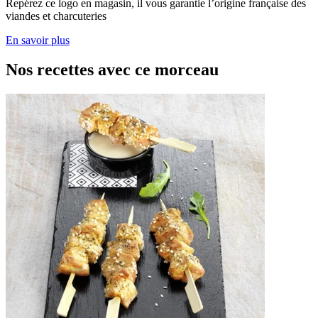
Repérez ce logo en magasin, il vous garantie l’origine française des
viandes et charcuteries
En savoir plus
Nos recettes avec ce morceau