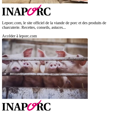
Leporc.com, le site officiel de la viande de porc et des produits de
charcuterie. Recettes, conseils, astuces...
Accéder à leporc.com