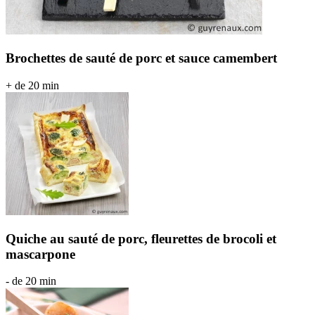
Brochettes de sauté de porc et sauce camembert
+ de 20 min
Quiche au sauté de porc, fleurettes de brocoli et
mascarpone
- de 20 min