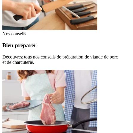
Nos conseils
Bien préparer
Découvrez tous nos conseils de préparation de viande de porc
et de charcuterie.