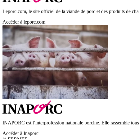
Leporc.com, le site officiel de la viande de porc et des produits de char
Accéder à leporc.com
INAPORC est l’interprofession nationale porcine. Elle rassemble tous l
Accéder à Inaporc