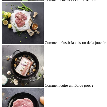
Comment réussir la cuisson de la joue de
Comment cuire un rôti de porc ?