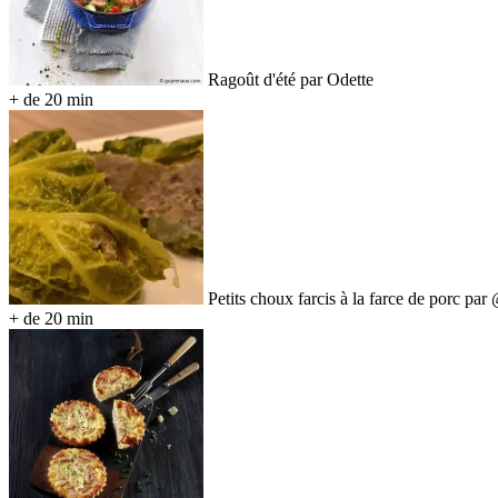
Ragoût d'été par Odette
+ de 20 min
Petits choux farcis à la farce de porc par
+ de 20 min