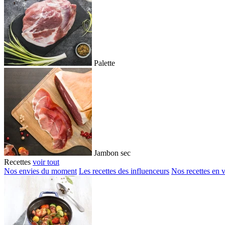
Palette
Jambon sec
Recettes
voir tout
Nos envies du moment
Les recettes des influenceurs
Nos recettes en 