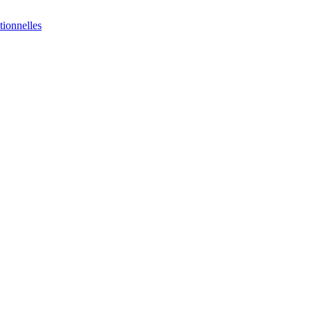
tionnelles