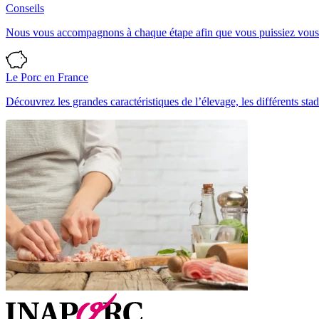
Conseils
Nous vous accompagnons à chaque étape afin que vous puissiez vous ré
Le Porc en France
Découvrez les grandes caractéristiques de l’élevage, les différents stad