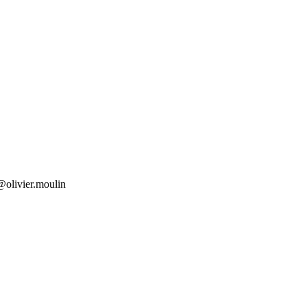
 @olivier.moulin