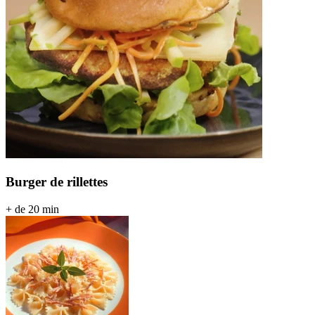
Burger de rillettes
+ de 20 min