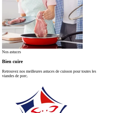
Nos astuces
Bien cuire
Retrouvez nos meilleures astuces de cuisson pour toutes les
viandes de porc.