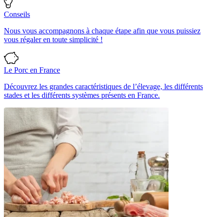
Conseils
Nous vous accompagnons à chaque étape afin que vous puissiez
vous régaler en toute simplicité !
Le Porc en France
Découvrez les grandes caractéristiques de l’élevage, les différents
stades et les différents systèmes présents en France.