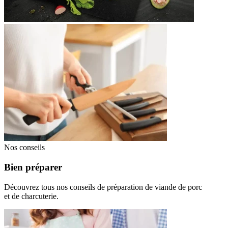
Nos conseils
Bien préparer
Découvrez tous nos conseils de préparation de viande de porc
et de charcuterie.