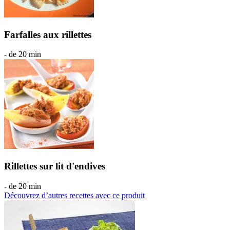
Farfalles aux rillettes
- de 20 min
Rillettes sur lit d'endives
- de 20 min
Découvrez d’autres recettes avec ce produit