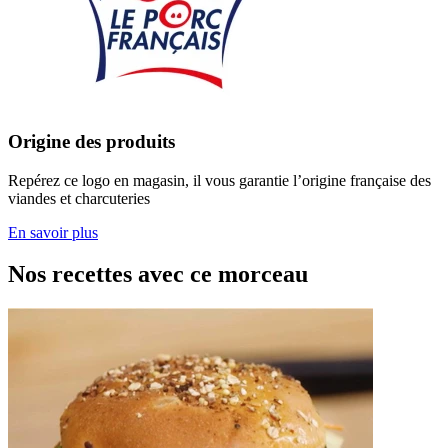
Origine des produits
Repérez ce logo en magasin, il vous garantie l’origine française des
viandes et charcuteries
En savoir plus
Nos recettes avec ce morceau