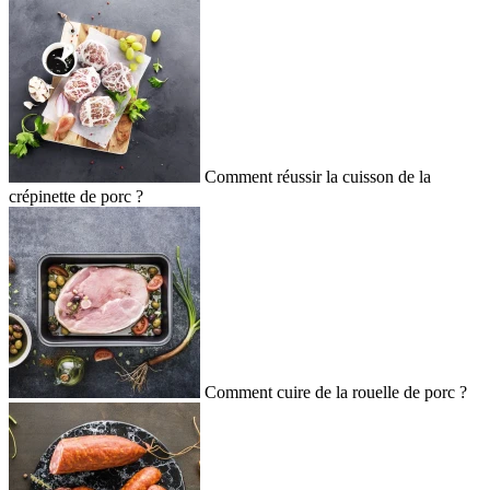
Comment réussir la cuisson de la
crépinette de porc ?
Comment cuire de la rouelle de porc ?