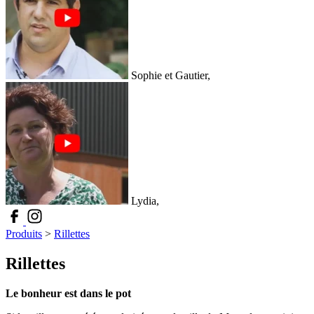
Sophie et Gautier,
Lydia,
Produits
>
Rillettes
Rillettes
Le bonheur est dans le pot