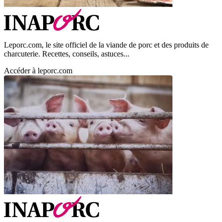
Leporc.com, le site officiel de la viande de porc et des produits de
charcuterie. Recettes, conseils, astuces...
Accéder à leporc.com