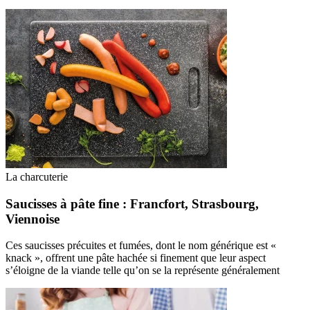
La charcuterie
Saucisses à pâte fine : Francfort, Strasbourg,
Viennoise
Ces saucisses précuites et fumées, dont le nom générique est «
knack », offrent une pâte hachée si finement que leur aspect
s’éloigne de la viande telle qu’on se la représente généralement