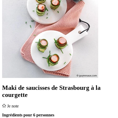
Maki de saucisses de Strasbourg à la
courgette
Je note
Ingrédients pour 6 personnes