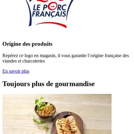
Origine des produits
Repérez ce logo en magasin, il vous garantie l’origine française des
viandes et charcuteries
En savoir plus
Toujours plus de gourmandise