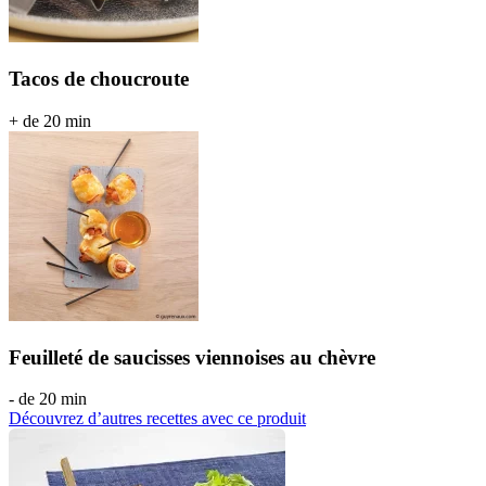
Tacos de choucroute
+ de 20 min
Feuilleté de saucisses viennoises au chèvre
- de 20 min
Découvrez d’autres recettes avec ce produit