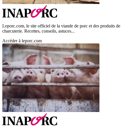
Leporc.com, le site officiel de la viande de porc et des produits de
charcuterie. Recettes, conseils, astuces...
Accéder à leporc.com