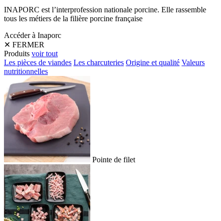
INAPORC est l’interprofession nationale porcine. Elle rassemble
tous les métiers de la filière porcine française
Accéder à Inaporc
✕
FERMER
Produits
voir tout
Les pièces de viandes
Les charcuteries
Origine et qualité
Valeurs
nutritionnelles
Pointe de filet