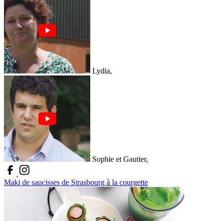
Lydia,
Sophie et Gautier,
Maki de saucisses de Strasbourg à la courgette