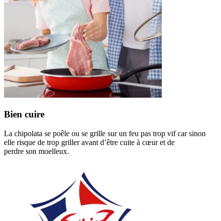
Bien cuire
La chipolata se poêle ou se grille sur un feu pas trop vif car sinon
elle risque de trop griller avant d’être cuite à cœur et de
perdre son moelleux.