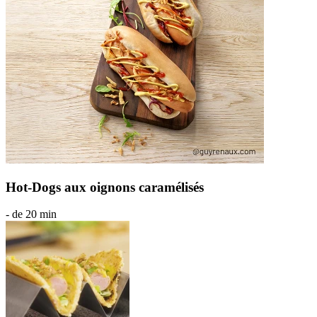
Hot-Dogs aux oignons caramélisés
- de 20 min