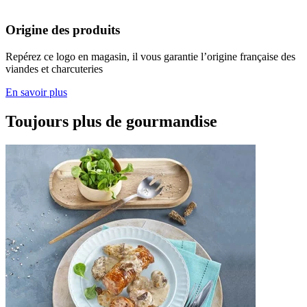
Origine des produits
Repérez ce logo en magasin, il vous garantie l’origine française des
viandes et charcuteries
En savoir plus
Toujours plus de gourmandise