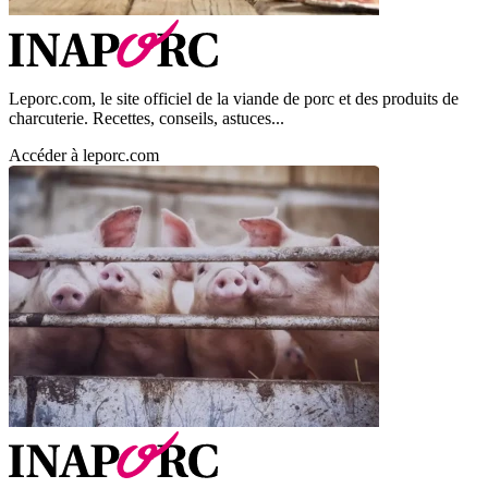
Leporc.com, le site officiel de la viande de porc et des produits de
charcuterie. Recettes, conseils, astuces...
Accéder à leporc.com