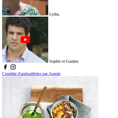
Lydia,
Sophie et Gautier,
Crumble d'andouillettes par Angele