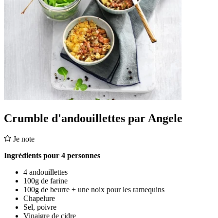
Crumble d'andouillettes par Angele
Je note
Ingrédients pour 4 personnes
4 andouillettes
100g de farine
100g de beurre + une noix pour les ramequins
Chapelure
Sel, poivre
Vinaigre de cidre