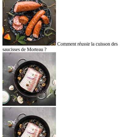
Comment réussir la cuisson des
saucisses de Morteau ?