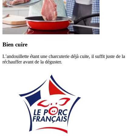
Bien cuire
L’andouillette étant une charcuterie déjà cuite, il suffit juste de la
réchauffer avant de la déguster.