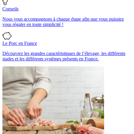
Conseils
Nous vous accompagnons à chaque étape afin que vous puissiez
vous régaler en toute simplicité !
Le Porc en France
Découvrez les grandes caractéristiques de l’élevage, les différents
stades et les différents systèmes présents en France.