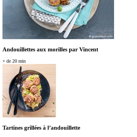
Andouillettes aux morilles par Vincent
+ de 20 min
Tartines grillées à l’andouillette