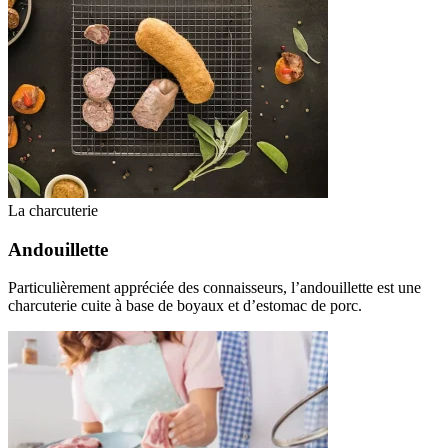
La charcuterie
Andouillette
Particulièrement appréciée des connaisseurs, l’andouillette est une
charcuterie cuite à base de boyaux et d’estomac de porc.