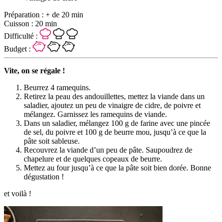
Préparation :
+ de 20 min
Cuisson :
20 min
Difficulté :
Budget :
Vite, on se régale !
Beurrez 4 ramequins.
Retirez la peau des andouillettes, mettez la viande dans un
saladier, ajoutez un peu de vinaigre de cidre, de poivre et
mélangez. Garnissez les ramequins de viande.
Dans un saladier, mélangez 100 g de farine avec une pincée
de sel, du poivre et 100 g de beurre mou, jusqu’à ce que la
pâte soit sableuse.
Recouvrez la viande d’un peu de pâte. Saupoudrez de
chapelure et de quelques copeaux de beurre.
Mettez au four jusqu’à ce que la pâte soit bien dorée. Bonne
dégustation !
et voilà !