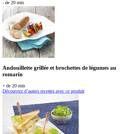
- de 20 min
Andouillette grillée et brochettes de légumes au
romarin
+ de 20 min
Découvrez d’autres recettes avec ce produit