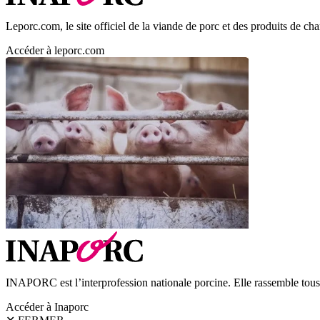
Leporc.com, le site officiel de la viande de porc et des produits de char
Accéder à leporc.com
INAPORC est l’interprofession nationale porcine. Elle rassemble tous l
Accéder à Inaporc