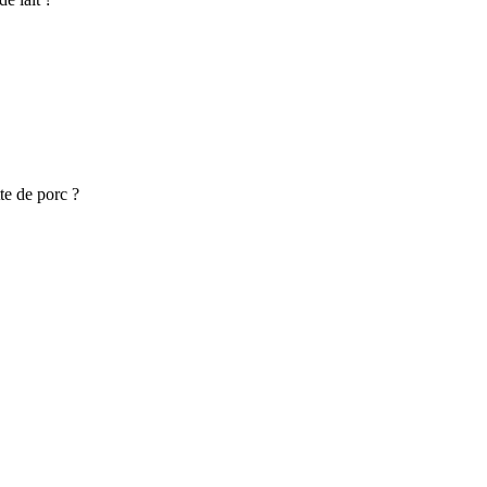
te de porc ?