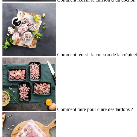
Comment réussir la cuisson de la crépinet
Comment faire pour cuire des lardons ?