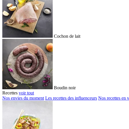
Cochon de lait
Boudin noir
Recettes
voir tout
Nos envies du moment
Les recettes des influenceurs
Nos recettes en 