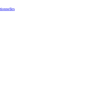
tionnelles