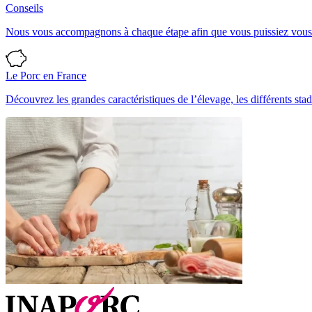
Conseils
Nous vous accompagnons à chaque étape afin que vous puissiez vous ré
Le Porc en France
Découvrez les grandes caractéristiques de l’élevage, les différents stad