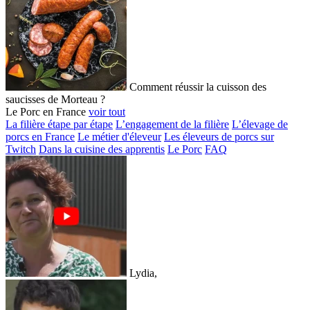
Comment réussir la cuisson des
saucisses de Morteau ?
Le Porc en France
voir tout
La filière étape par étape
L’engagement de la filière
L’élevage de
porcs en France
Le métier d'éleveur
Les éleveurs de porcs sur
Twitch
Dans la cuisine des apprentis
Le Porc
FAQ
Lydia,