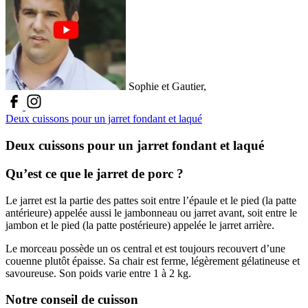
Sophie et Gautier,
Deux cuissons pour un jarret fondant et laqué
Deux cuissons pour un jarret fondant et laqué
Qu’est ce que le jarret de porc ?
Le jarret est la partie des pattes soit entre l’épaule et le pied (la patte
antérieure) appelée aussi le jambonneau ou jarret avant, soit entre le
jambon et le pied (la patte postérieure) appelée le jarret arrière.
Le morceau possède un os central et est toujours recouvert d’une
couenne plutôt épaisse. Sa chair est ferme, légèrement gélatineuse et
savoureuse. Son poids varie entre 1 à 2 kg.
Notre conseil de cuisson