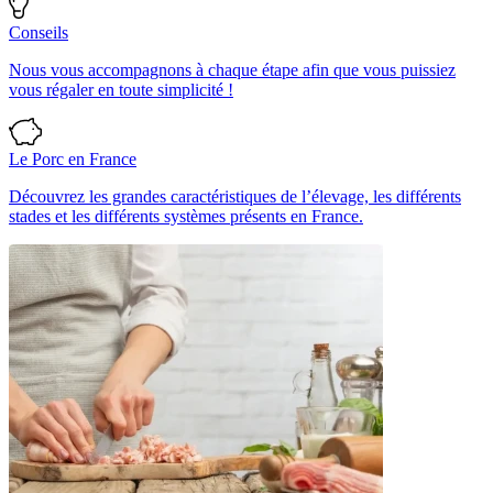
Conseils
Nous vous accompagnons à chaque étape afin que vous puissiez
vous régaler en toute simplicité !
Le Porc en France
Découvrez les grandes caractéristiques de l’élevage, les différents
stades et les différents systèmes présents en France.