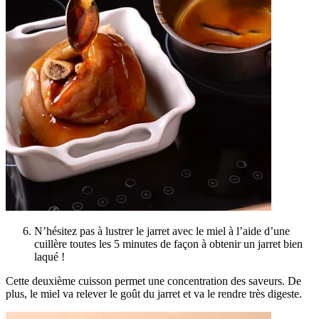
N’hésitez pas à lustrer le jarret avec le miel à l’aide d’une
cuillère toutes les 5 minutes de façon à obtenir un jarret bien
laqué !
Cette deuxième cuisson permet une concentration des saveurs. De
plus, le miel va relever le goût du jarret et va le rendre très digeste.