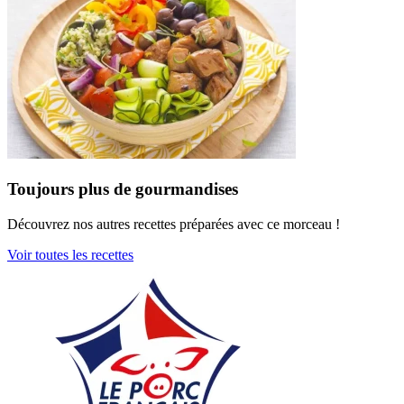
Toujours plus de gourmandises
Découvrez nos autres recettes préparées avec ce morceau !
Voir toutes les recettes