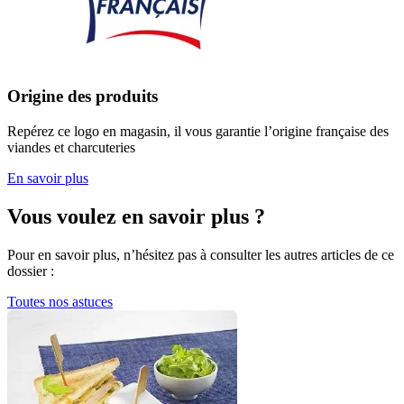
Origine des produits
Repérez ce logo en magasin, il vous garantie l’origine française des
viandes et charcuteries
En savoir plus
Vous voulez en savoir plus ?
Pour en savoir plus, n’hésitez pas à consulter les autres articles de ce
dossier :
Toutes nos astuces