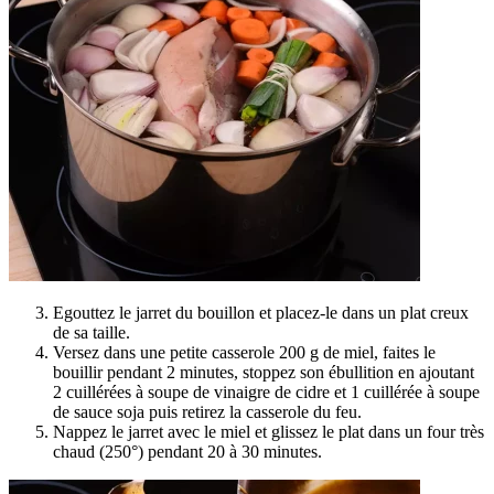
Egouttez le jarret du bouillon et placez-le dans un plat creux
de sa taille.
Versez dans une petite casserole 200 g de miel, faites le
bouillir pendant 2 minutes, stoppez son ébullition en ajoutant
2 cuillérées à soupe de vinaigre de cidre et 1 cuillérée à soupe
de sauce soja puis retirez la casserole du feu.
Nappez le jarret avec le miel et glissez le plat dans un four très
chaud (250°) pendant 20 à 30 minutes.