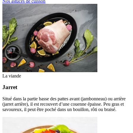
Nos astuces de cuisson
La viande
Jarret
Situé dans la partie basse des pattes avant (jambonneau) ou arrière
(jarret arrière), il est recouvert d’une couenne épaisse. Peu gras et
savoureux, il peut être poché dans un bouillon, rôti ou braisé.