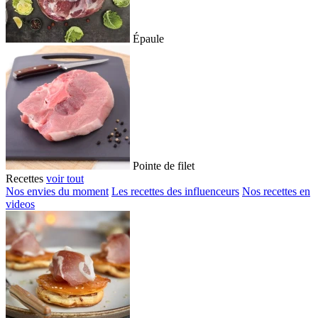
Épaule
Pointe de filet
Recettes
voir tout
Nos envies du moment
Les recettes des influenceurs
Nos recettes en
videos