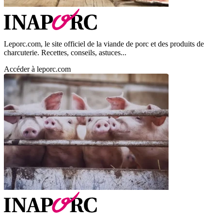
Leporc.com, le site officiel de la viande de porc et des produits de
charcuterie. Recettes, conseils, astuces...
Accéder à leporc.com