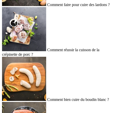
Comment faire pour cuire des lardons ?
Comment réussir la cuisson de la
crépinette de porc ?
Comment bien cuire du boudin blanc ?