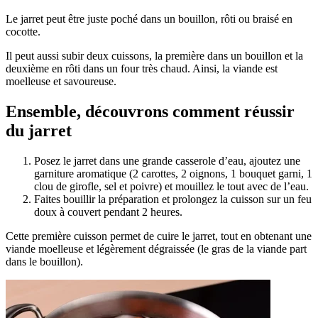
Le jarret peut être juste poché dans un bouillon, rôti ou braisé en
cocotte.
Il peut aussi subir deux cuissons, la première dans un bouillon et la
deuxième en rôti dans un four très chaud. Ainsi, la viande est
moelleuse et savoureuse.
Ensemble, découvrons comment réussir
du jarret
Posez le jarret dans une grande casserole d’eau, ajoutez une
garniture aromatique (2 carottes, 2 oignons, 1 bouquet garni, 1
clou de girofle, sel et poivre) et mouillez le tout avec de l’eau.
Faites bouillir la préparation et prolongez la cuisson sur un feu
doux à couvert pendant 2 heures.
Cette première cuisson permet de cuire le jarret, tout en obtenant une
viande moelleuse et légèrement dégraissée (le gras de la viande part
dans le bouillon).