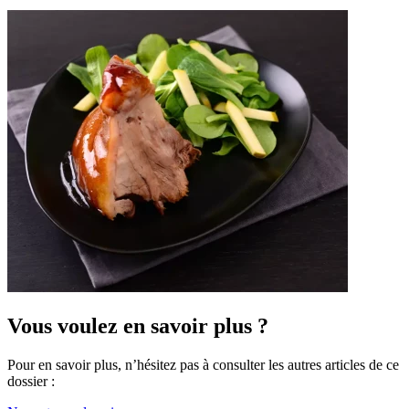
Vous voulez en savoir plus ?
Pour en savoir plus, n’hésitez pas à consulter les autres articles de ce
dossier :