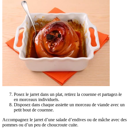
Posez le jarret dans un plat, retirez la couenne et partagez-le
en morceaux individuels.
Disposez dans chaque assiette un morceau de viande avec un
petit bout de couenne.
Accompagnez le jarret d’une salade d’endives ou de mâche avec des
pommes ou d’un peu de choucroute cuite.