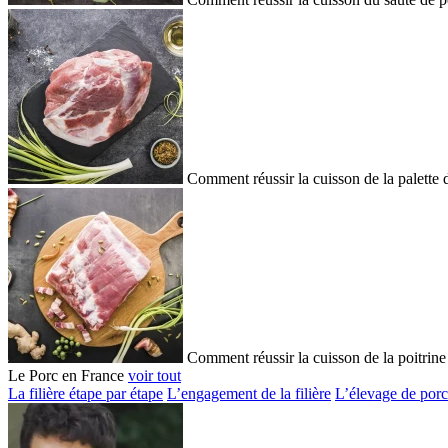
Comment réussir la cuisson de la palette 
Comment réussir la cuisson de la poitrine
Le Porc en France
voir tout
La filière étape par étape
L’engagement de la filière
L’élevage de porc