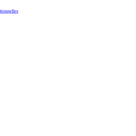
tionnelles