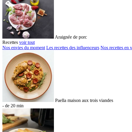
Araignée de porc
Recettes
voir tout
Nos envies du moment
Les recettes des influenceurs
Nos recettes en 
Paella maison aux trois viandes
- de 20 min