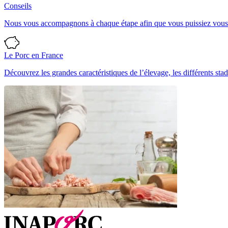
Conseils
Nous vous accompagnons à chaque étape afin que vous puissiez vous ré
Le Porc en France
Découvrez les grandes caractéristiques de l’élevage, les différents stad