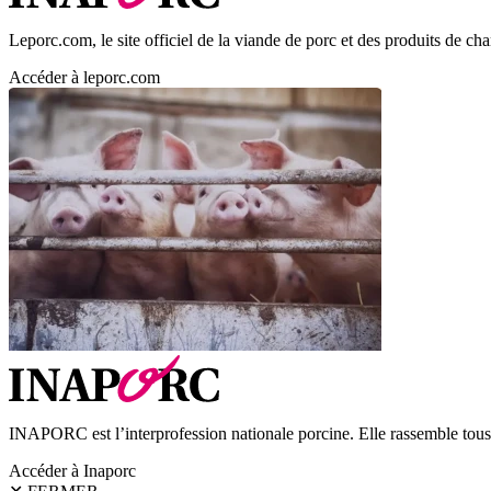
Leporc.com, le site officiel de la viande de porc et des produits de char
Accéder à leporc.com
INAPORC est l’interprofession nationale porcine. Elle rassemble tous l
Accéder à Inaporc