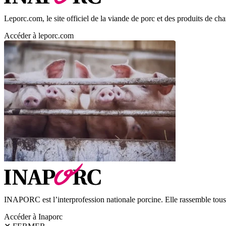
Leporc.com, le site officiel de la viande de porc et des produits de char
Accéder à leporc.com
INAPORC est l’interprofession nationale porcine. Elle rassemble tous l
Accéder à Inaporc