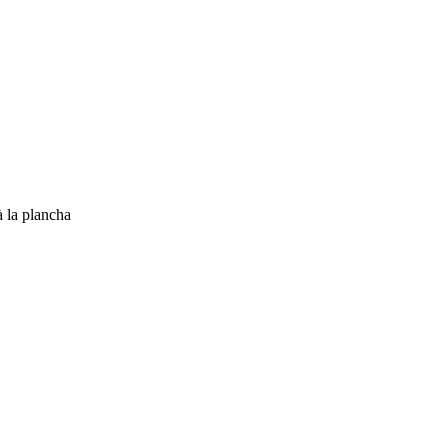
à la plancha