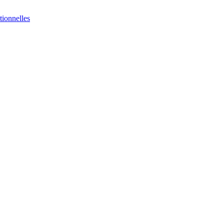
tionnelles