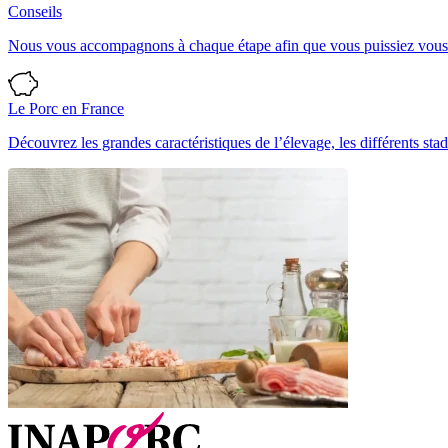
Conseils
Nous vous accompagnons à chaque étape afin que vous puissiez vous ré
Le Porc en France
Découvrez les grandes caractéristiques de l’élevage, les différents stad