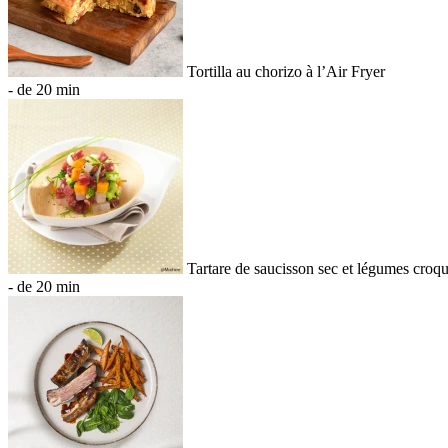
Tortilla au chorizo à l’Air Fryer
- de 20 min
Tartare de saucisson sec et légumes croq
- de 20 min