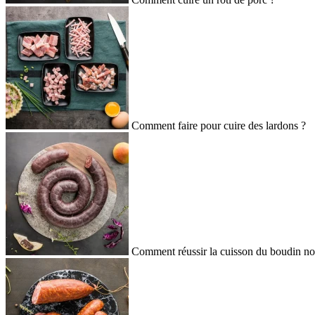
Comment faire pour cuire des lardons ?
Comment réussir la cuisson du boudin no