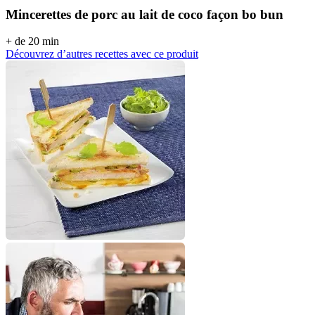
Mincerettes de porc au lait de coco façon bo bun
+ de 20 min
Découvrez d’autres recettes avec ce produit