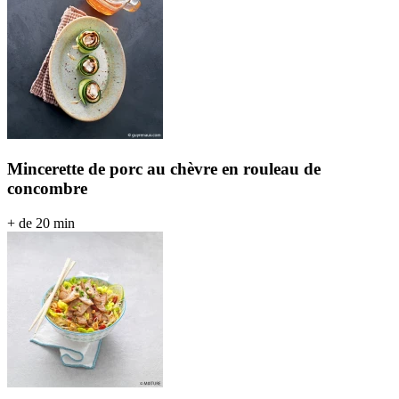
Mincerette de porc au chèvre en rouleau de
concombre
+ de 20 min