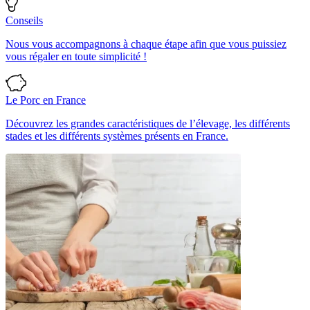
Conseils
Nous vous accompagnons à chaque étape afin que vous puissiez
vous régaler en toute simplicité !
Le Porc en France
Découvrez les grandes caractéristiques de l’élevage, les différents
stades et les différents systèmes présents en France.