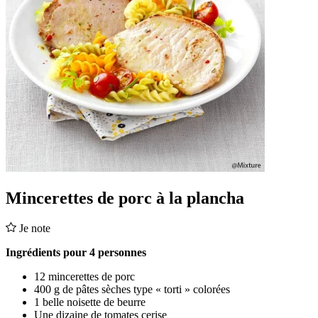
Mincerettes de porc à la plancha
Je note
Ingrédients pour 4 personnes
12 mincerettes de porc
400 g de pâtes sèches type « torti » colorées
1 belle noisette de beurre
Une dizaine de tomates cerise