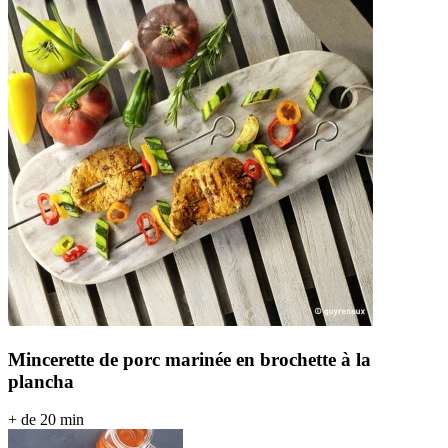
Mincerette de porc marinée en brochette à la
plancha
+ de 20 min