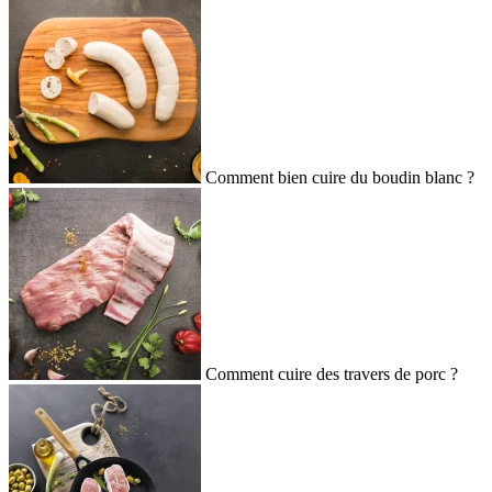
Comment bien cuire du boudin blanc ?
Comment cuire des travers de porc ?