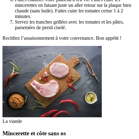
mincerettes en faisant juste un aller retour sur la plaque bien
chaude (sans huile). Faites cuire les tomates cerise 1 à 2
minutes.
Servez les tranches grillées avec les tomates et les pâtes,
parsemées de persil ciselé.
Rectifiez l’assaisonnement à votre convenance. Bon appétit !
La viande
Mincerette et côte sans os