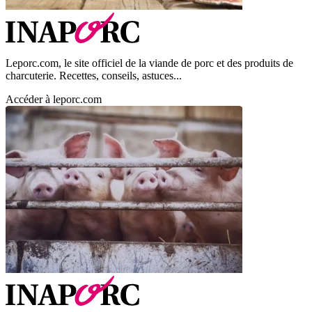
Leporc.com, le site officiel de la viande de porc et des produits de
charcuterie. Recettes, conseils, astuces...
Accéder à leporc.com