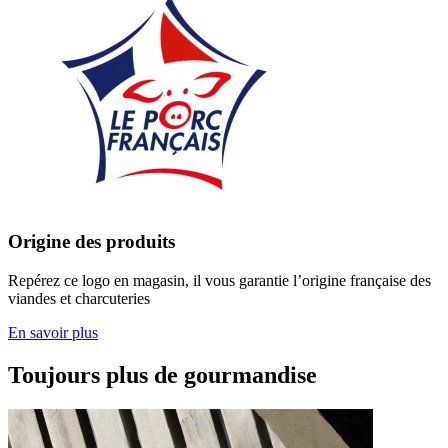
Origine des produits
Repérez ce logo en magasin, il vous garantie l’origine française des
viandes et charcuteries
En savoir plus
Toujours plus de gourmandise