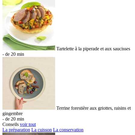
Tartelette à la piperade et aux saucisses
- de 20 min
Terrine forestière aux griottes, raisins et
gingembre
- de 20 min
Conseils
voir tout
La préparation
La cuisson
La conservation