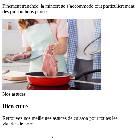
Finement tranchée, la mincerette s’accommode tout particulièrement
des préparations panées.
Nos astuces
Bien cuire
Retrouvez nos meilleures astuces de cuisson pour toutes les
viandes de porc.