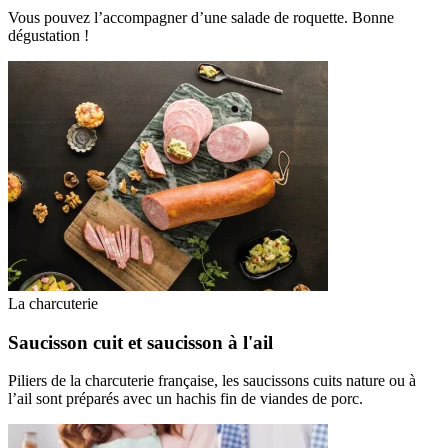
Vous pouvez l’accompagner d’une salade de roquette. Bonne
dégustation !
La charcuterie
Saucisson cuit et saucisson à l'ail
Piliers de la charcuterie française, les saucissons cuits nature ou à
l’ail sont préparés avec un hachis fin de viandes de porc.