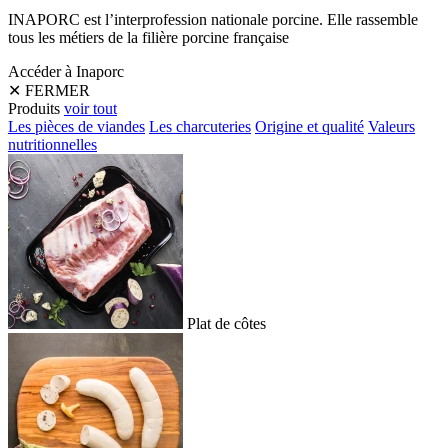
INAPORC est l’interprofession nationale porcine. Elle rassemble
tous les métiers de la filière porcine française
Accéder à Inaporc
✕
FERMER
Produits
voir tout
Les pièces de viandes
Les charcuteries
Origine et qualité
Valeurs
nutritionnelles
Plat de côtes