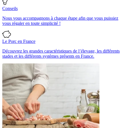
Conseils
Nous vous accompagnons à chaque étape afin que vous puissiez
vous régaler en toute simplicité !
Le Porc en France
Découvrez les grandes caractéristiques de l’élevage, les différents
stades et les différents systèmes présents en France.