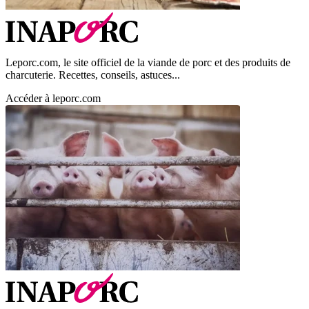
Leporc.com, le site officiel de la viande de porc et des produits de
charcuterie. Recettes, conseils, astuces...
Accéder à leporc.com