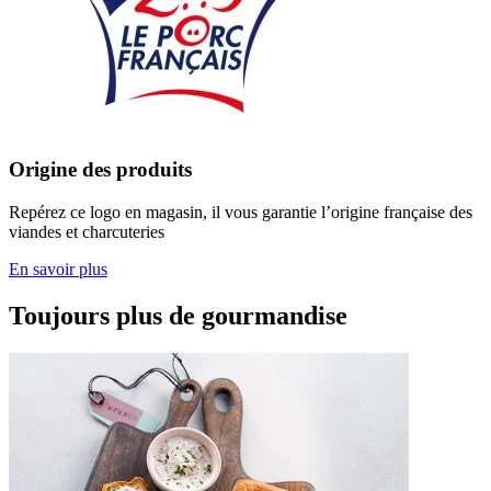
Origine des produits
Repérez ce logo en magasin, il vous garantie l’origine française des
viandes et charcuteries
En savoir plus
Toujours plus de gourmandise