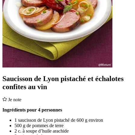
Saucisson de Lyon pistaché et échalotes
confites au vin
Je note
Ingrédients pour 4 personnes
1 saucisson de Lyon pistaché de 600 g environ
500 g de pommes de terre
2 c. à soupe d’huile arachide