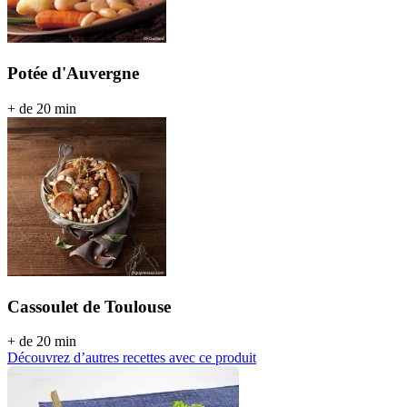
Potée d'Auvergne
+ de 20 min
Cassoulet de Toulouse
+ de 20 min
Découvrez d’autres recettes avec ce produit