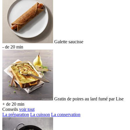
Galette saucisse
- de 20 min
Gratin de poires au lard fumé par Lise
+ de 20 min
Conseils
voir tout
La préparation
La cuisson
La conservation