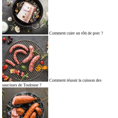
Comment cuire un rôti de porc ?
Comment réussir la cuisson des
saucisses de Toulouse ?