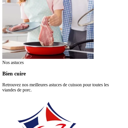
Nos astuces
Bien cuire
Retrouvez nos meilleures astuces de cuisson pour toutes les
viandes de porc.