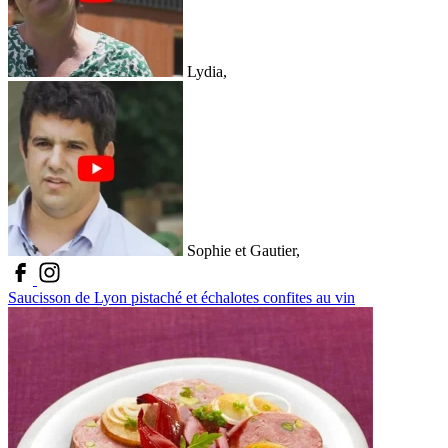
Lydia,
Sophie et Gautier,
Saucisson de Lyon pistaché et échalotes confites au vin