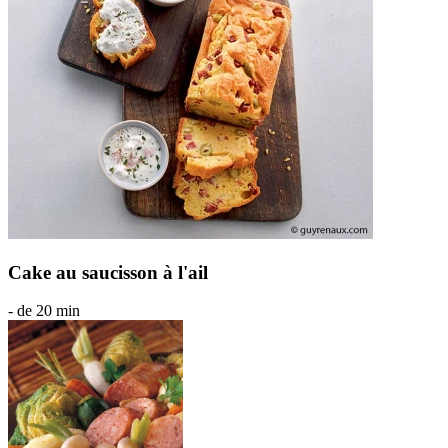
Cake au saucisson à l'ail
- de 20 min