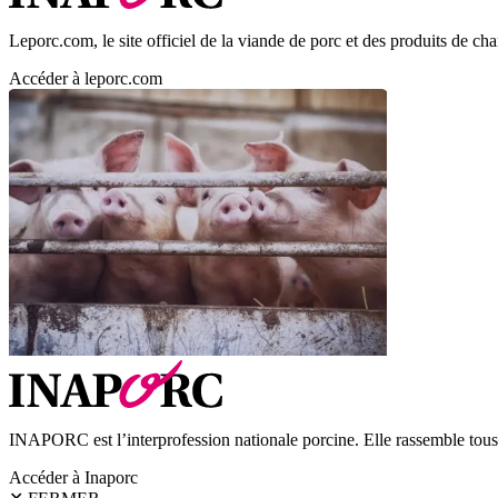
Leporc.com, le site officiel de la viande de porc et des produits de char
Accéder à leporc.com
INAPORC est l’interprofession nationale porcine. Elle rassemble tous l
Accéder à Inaporc