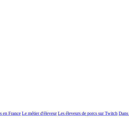
s en France
Le métier d'éleveur
Les éleveurs de porcs sur Twitch
Dans 