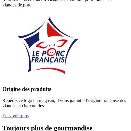
viandes de porc.
Origine des produits
Repérez ce logo en magasin, il vous garantie l’origine française des
viandes et charcuteries
En savoir plus
Toujours plus de gourmandise