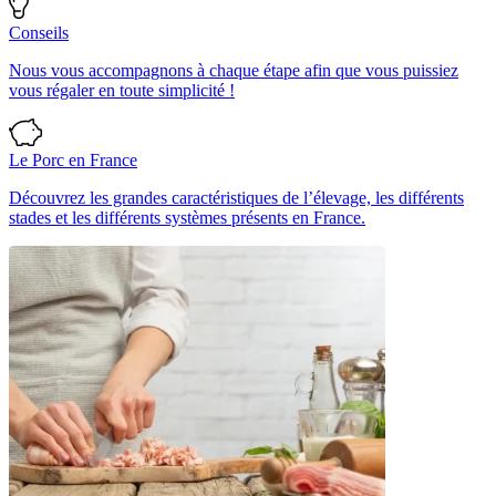
Conseils
Nous vous accompagnons à chaque étape afin que vous puissiez
vous régaler en toute simplicité !
Le Porc en France
Découvrez les grandes caractéristiques de l’élevage, les différents
stades et les différents systèmes présents en France.