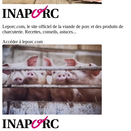
Leporc.com, le site officiel de la viande de porc et des produits de
charcuterie. Recettes, conseils, astuces...
Accéder à leporc.com