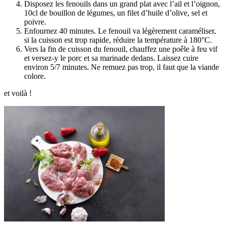
Disposez les fenouils dans un grand plat avec l’ail et l’oignon,
10cl de bouillon de légumes, un filet d’huile d’olive, sel et
poivre.
Enfournez 40 minutes. Le fenouil va légèrement caraméliser,
si la cuisson est trop rapide, réduire la température à 180°C.
Vers la fin de cuisson du fenouil, chauffez une poêle à feu vif
et versez-y le porc et sa marinade dedans. Laissez cuire
environ 5/7 minutes. Ne remuez pas trop, il faut que la viande
colore.
et voilà !