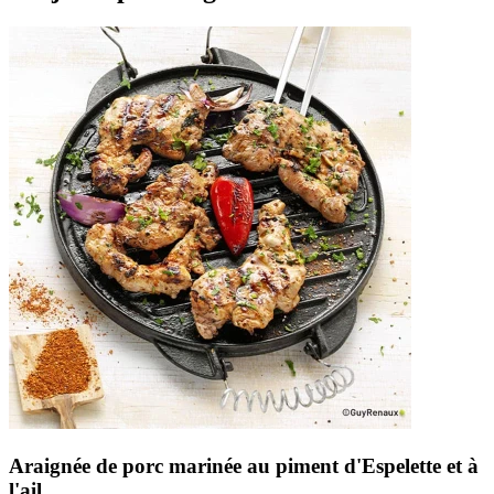
Araignée de porc marinée au piment d'Espelette et à
l'ail