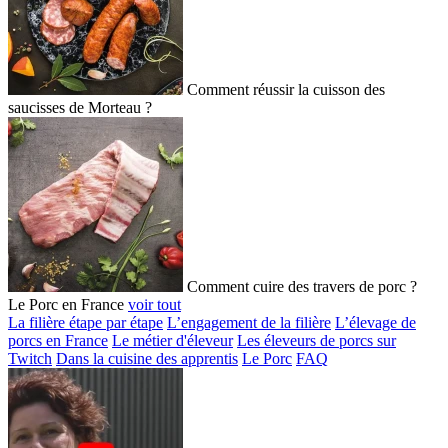
Comment réussir la cuisson des
saucisses de Morteau ?
Comment cuire des travers de porc ?
Le Porc en France
voir tout
La filière étape par étape
L’engagement de la filière
L’élevage de
porcs en France
Le métier d'éleveur
Les éleveurs de porcs sur
Twitch
Dans la cuisine des apprentis
Le Porc
FAQ