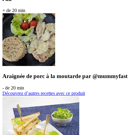
+ de 20 min
Araignée de porc à la moutarde par @mummyfast
- de 20 min
Découvrez d’autres recettes avec ce produit