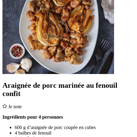
Araignée de porc marinée au fenouil
confit
Je note
Ingrédients pour 4 personnes
600 g d’araignée de porc coupée en cubes
4 bulbes de fenouil