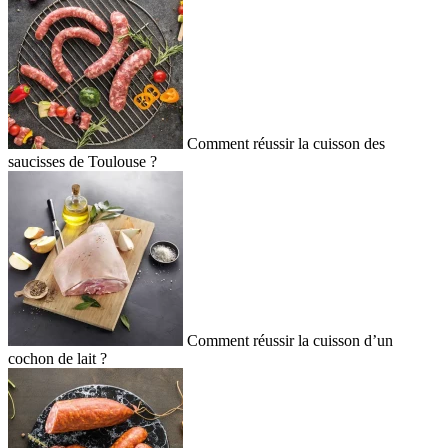
Comment réussir la cuisson des
saucisses de Toulouse ?
Comment réussir la cuisson d’un
cochon de lait ?