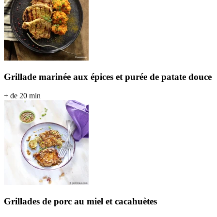
Grillade marinée aux épices et purée de patate douce
+ de 20 min
Grillades de porc au miel et cacahuètes