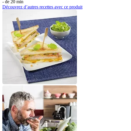
- de 20 min
Découvrez d’autres recettes avec ce produit