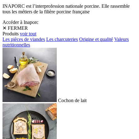
INAPORC est l’interprofession nationale porcine. Elle rassemble
tous les métiers de la filière porcine française
Accéder à Inaporc
✕
FERMER
Produits
voir tout
Les pièces de viandes
Les charcuteries
Origine et qualité
Valeurs
nutritionnelles
Cochon de lait