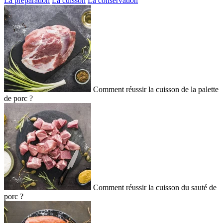
La préparation
La cuisson
La conservation
Comment réussir la cuisson de la palette
de porc ?
Comment réussir la cuisson du sauté de
porc ?