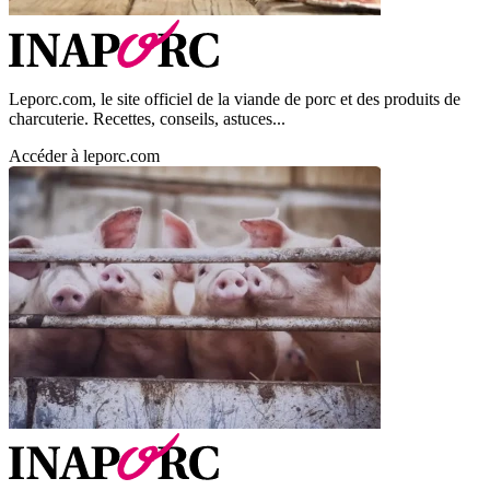
Leporc.com, le site officiel de la viande de porc et des produits de
charcuterie. Recettes, conseils, astuces...
Accéder à leporc.com