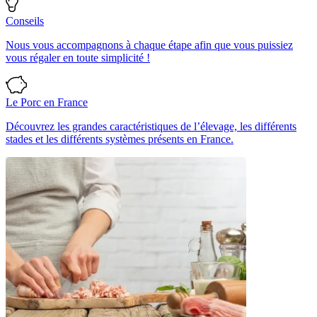
Conseils
Nous vous accompagnons à chaque étape afin que vous puissiez
vous régaler en toute simplicité !
Le Porc en France
Découvrez les grandes caractéristiques de l’élevage, les différents
stades et les différents systèmes présents en France.