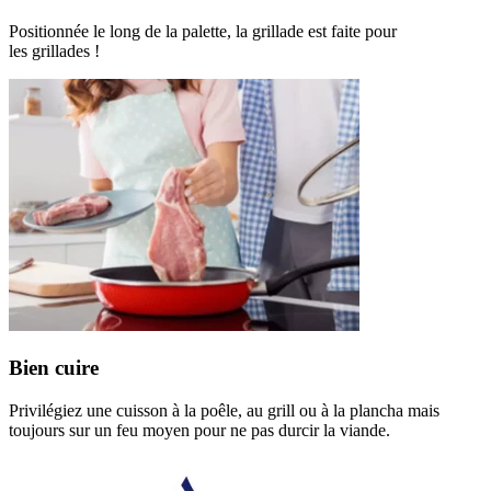
Positionnée le long de la palette, la grillade est faite pour
les grillades !
Bien cuire
Privilégiez une cuisson à la poêle, au grill ou à la plancha mais
toujours sur un feu moyen pour ne pas durcir la viande.