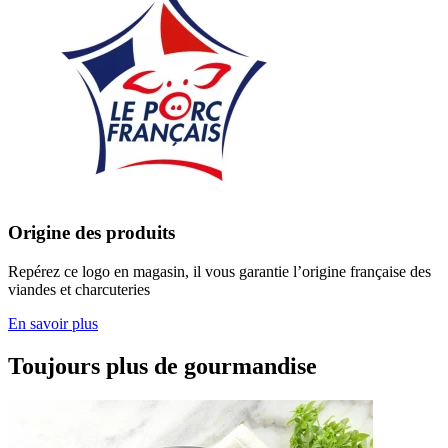
Origine des produits
Repérez ce logo en magasin, il vous garantie l’origine française des
viandes et charcuteries
En savoir plus
Toujours plus de gourmandise