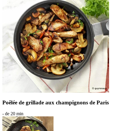
Poêlée de grillade aux champignons de Paris
- de 20 min