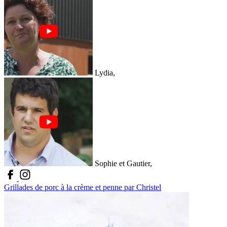
Lydia,
Sophie et Gautier,
Grillades de porc à la crème et penne par Christel