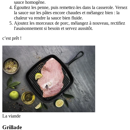
sauce homogène.
Égouttez les penne, puis remettez-les dans la casserole. Versez
la sauce sur les pâtes encore chaudes et mélangez bien : la
chaleur va rendre la sauce bien fluide.
Ajoutez les morceaux de porc, mélangez à nouveau, rectifiez
l'asaisonnement si besoin et servez aussitôt.
c’est prêt !
La viande
Grillade