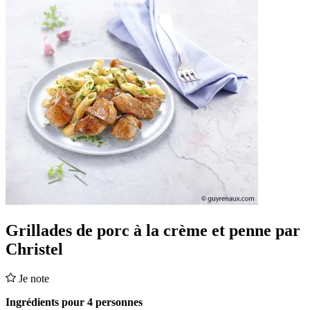
Grillades de porc à la crème et penne par
Christel
Je note
Ingrédients pour 4 personnes